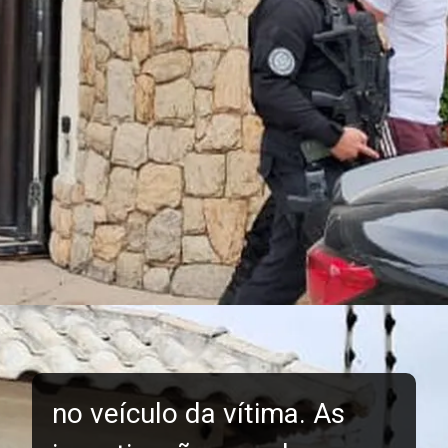
no veículo da vítima. As