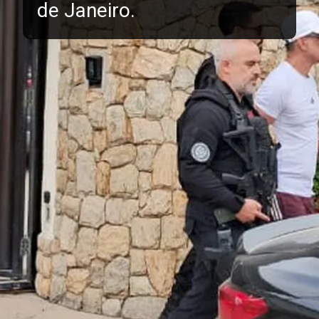
de Janeiro.