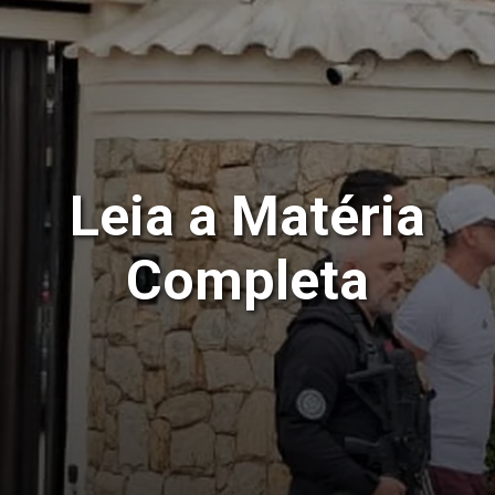
Leia a Matéria
Completa