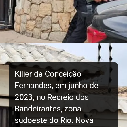
Kilier da Conceição
Fernandes, em junho de
2023, no Recreio dos
Bandeirantes, zona
sudoeste do Rio. Nova