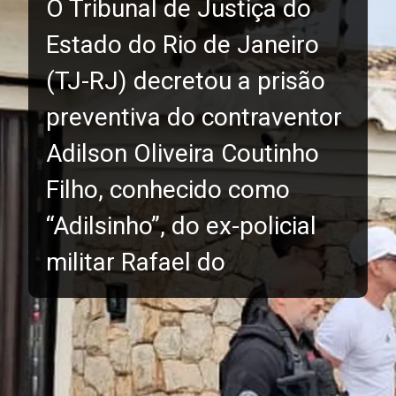
O Tribunal de Justiça do
Estado do Rio de Janeiro
(TJ-RJ) decretou a prisão
preventiva do contraventor
Adilson Oliveira Coutinho
Filho, conhecido como
“Adilsinho”, do ex-policial
militar Rafael do