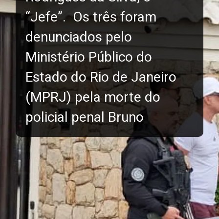
“Jefe”. Os três foram
denunciados pelo
Ministério Público do
Estado do Rio de Janeiro
(MPRJ) pela morte do
policial penal Bruno