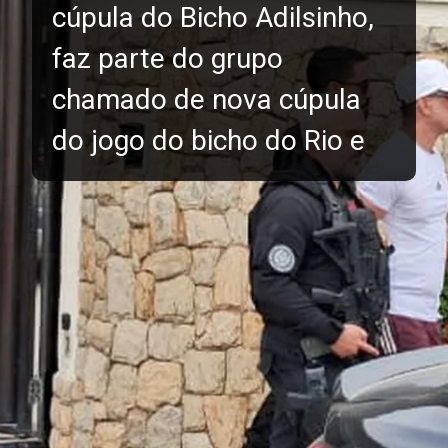
cúpula do Bicho Adilsinho,
faz parte do grupo
chamado de nova cúpula
do jogo do bicho do Rio e