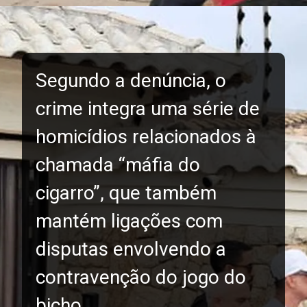
Segundo a denúncia, o
crime integra uma série de
homicídios relacionados à
chamada “máfia do
cigarro”, que também
mantém ligações com
disputas envolvendo a
contravenção do jogo do
bicho.