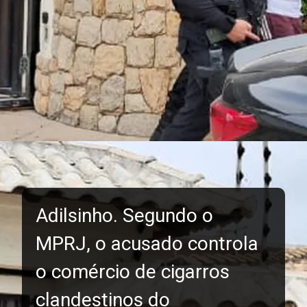
Adilsinho. Segundo o
MPRJ, o acusado controla
o comércio de cigarros
clandestinos do