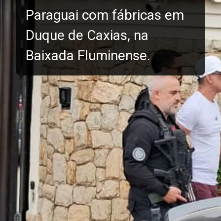
Paraguai com fábricas em
Duque de Caxias, na
Baixada Fluminense.