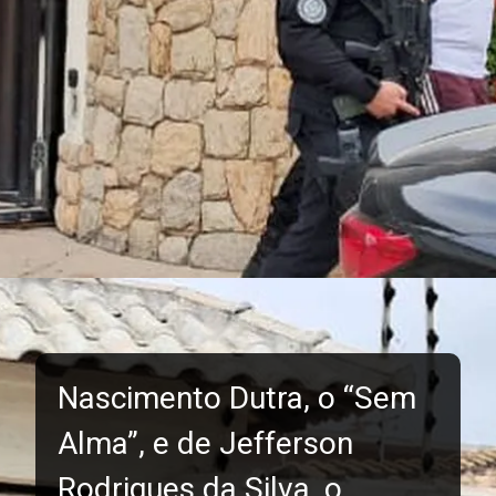
Nascimento Dutra, o “Sem
Alma”, e de Jefferson
Rodrigues da Silva, o