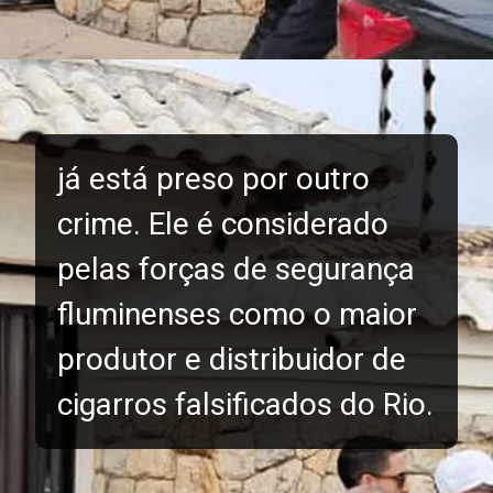
já está preso por outro
crime. Ele é considerado
pelas forças de segurança
fluminenses como o maior
produtor e distribuidor de
cigarros falsificados do Rio.