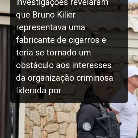
investigações revelaram
que Bruno Kilier
representava uma
fabricante de cigarros e
teria se tornado um
obstáculo aos interesses
da organização criminosa
liderada por