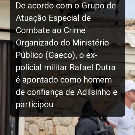
De acordo com o Grupo de
Atuação Especial de
Combate ao Crime
Organizado do Ministério
Público (Gaeco), o ex-
policial militar Rafael Dutra
é apontado como homem
de confiança de Adilsinho e
participou