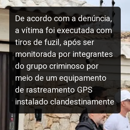
De acordo com a denúncia,
a vítima foi executada com
tiros de fuzil, após ser
monitorada por integrantes
do grupo criminoso por
meio de um equipamento
de rastreamento GPS
instalado clandestinamente