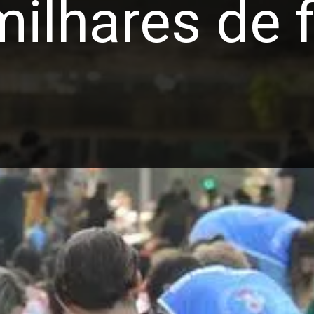
milhares de f