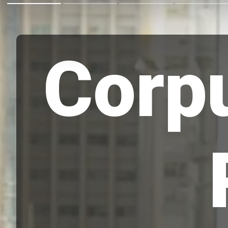
Corpu