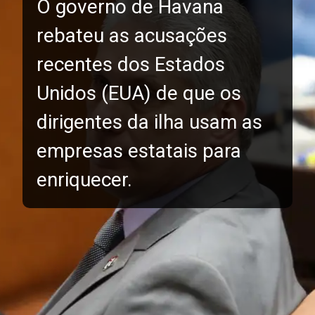
O governo de Havana
rebateu as acusações
recentes dos Estados
Unidos (EUA) de que os
dirigentes da ilha usam as
empresas estatais para
enriquecer.