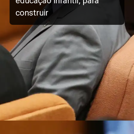
educação infantil, para
construir