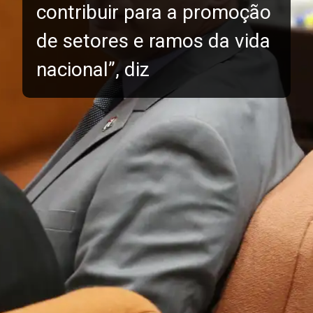
contribuir para a promoção
de setores e ramos da vida
nacional”, diz