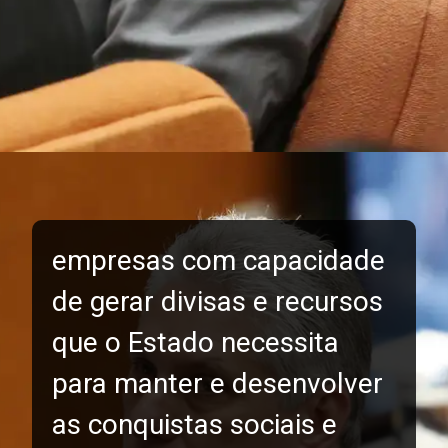
empresas com capacidade
de gerar divisas e recursos
que o Estado necessita
para manter e desenvolver
as conquistas sociais e