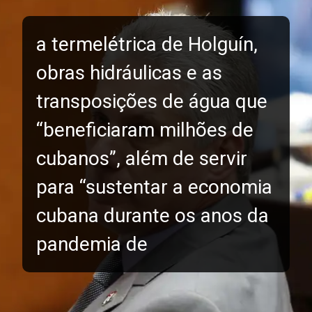
a termelétrica de Holguín,
obras hidráulicas e as
transposições de água que
“beneficiaram milhões de
cubanos”, além de servir
para “sustentar a economia
cubana durante os anos da
pandemia de