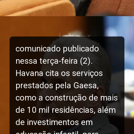
comunicado publicado
nessa terça-feira (2).
Havana cita os serviços
prestados pela Gaesa,
como a construção de mais
de 10 mil residências, além
de investimentos em