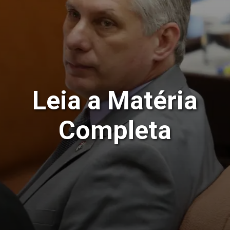
Leia a Matéria
Completa