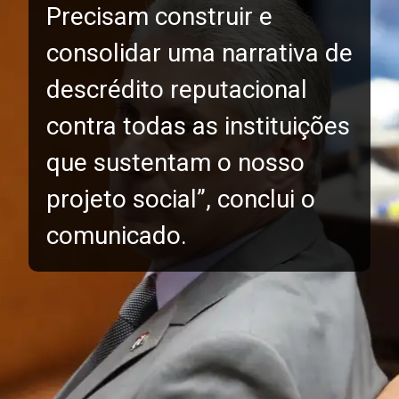
Precisam construir e
consolidar uma narrativa de
descrédito reputacional
contra todas as instituições
que sustentam o nosso
projeto social”, conclui o
comunicado.