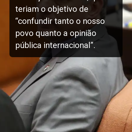
teriam o objetivo de
“confundir tanto o nosso
povo quanto a opinião
pública internacional”.