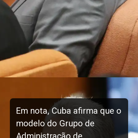
Em nota, Cuba afirma que o
modelo do Grupo de
Administração de