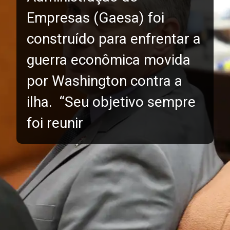
Empresas (Gaesa) foi
construído para enfrentar a
guerra econômica movida
por Washington contra a
ilha. “Seu objetivo sempre
foi reunir