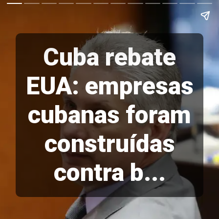
Cuba rebate
EUA: empresas
cubanas foram
construídas
contra b...