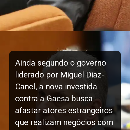
Ainda segundo o governo
liderado por Miguel Diaz-
Canel, a nova investida
contra a Gaesa busca
afastar atores estrangeiros
que realizam negócios com