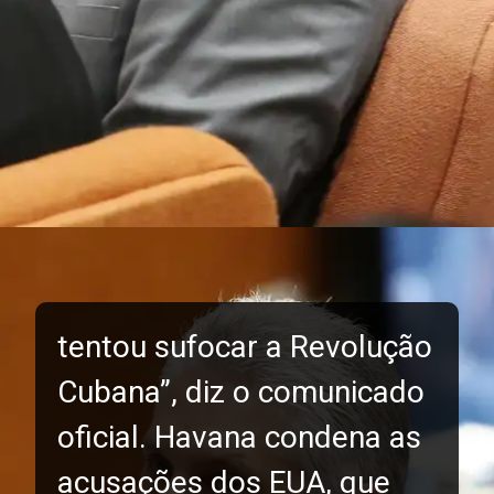
tentou sufocar a Revolução
Cubana”, diz o comunicado
oficial. Havana condena as
acusações dos EUA, que