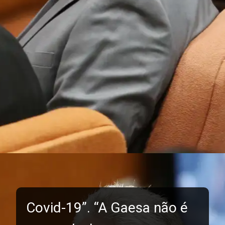
Covid-19”. “A Gaesa não é