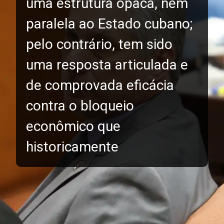
uma estrutura opaca, nem
paralela ao Estado cubano;
pelo contrário, tem sido
uma resposta articulada e
de comprovada eficácia
contra o bloqueio
econômico que
historicamente