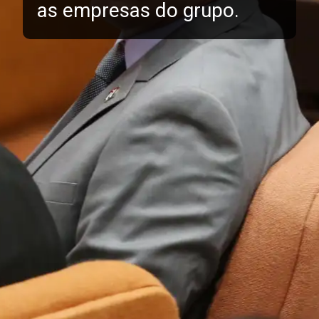
as empresas do grupo.