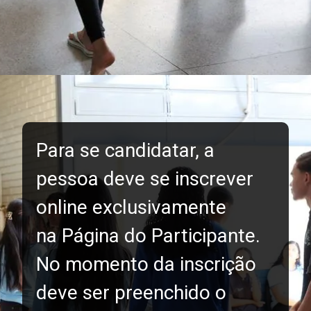
Para se candidatar, a
pessoa deve se inscrever
online exclusivamente
na Página do Participante.
No momento da inscrição
deve ser preenchido o