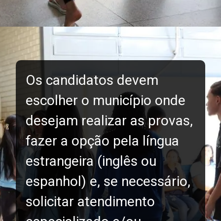
Os candidatos devem
escolher o município onde
desejam realizar as provas,
fazer a opção pela língua
estrangeira (inglês ou
espanhol) e, se necessário,
solicitar atendimento