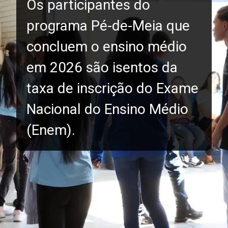
Os participantes do
programa Pé-de-Meia que
concluem o ensino médio
em 2026 são isentos da
taxa de inscrição do Exame
Nacional do Ensino Médio
(Enem).