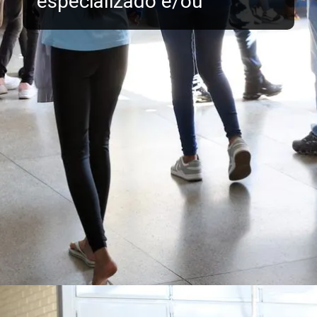
especializado e/ou