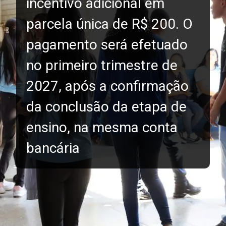
incentivo adicional em
parcela única de R$ 200. O
pagamento será efetuado
no primeiro trimestre de
2027, após a confirmação
da conclusão da etapa de
ensino, na mesma conta
bancária