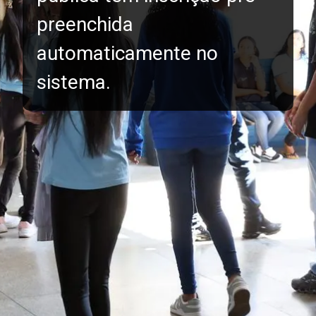
preenchida
automaticamente no
sistema.