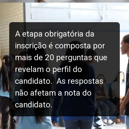
A etapa obrigatória da
inscrição é composta por
mais de 20 perguntas que
revelam o perfil do
candidato. As respostas
não afetam a nota do
candidato.