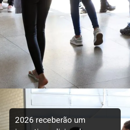
2026 receberão um