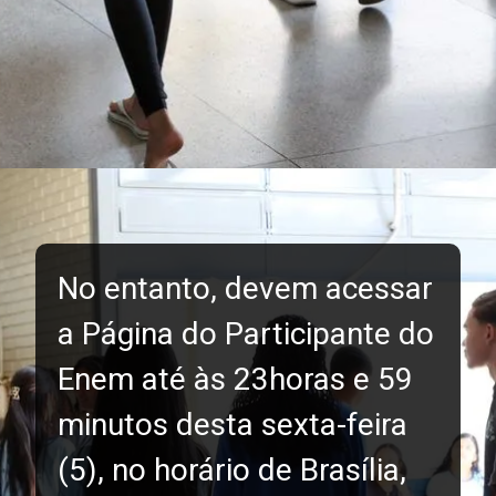
No entanto, devem acessar
a Página do Participante do
Enem até às 23horas e 59
minutos desta sexta-feira
(5), no horário de Brasília,