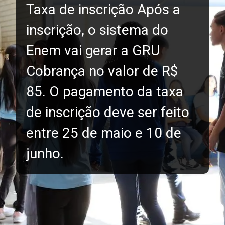
Taxa de inscrição Após a
inscrição, o sistema do
Enem vai gerar a GRU
Cobrança no valor de R$
85. O pagamento da taxa
de inscrição deve ser feito
entre 25 de maio e 10 de
junho.