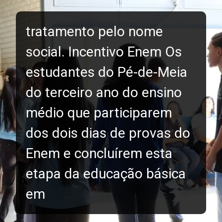
tratamento pelo nome
social. Incentivo Enem Os
estudantes do Pé-de-Meia
do terceiro ano do ensino
médio que participarem
dos dois dias de provas do
Enem e concluírem esta
etapa da educação básica
em