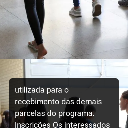
utilizada para o
recebimento das demais
parcelas do programa.
Inscrições Os interessados