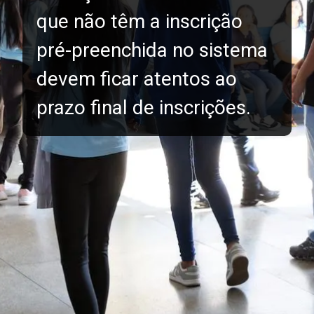
que não têm a inscrição
pré-preenchida no sistema
devem ficar atentos ao
prazo final de inscrições.