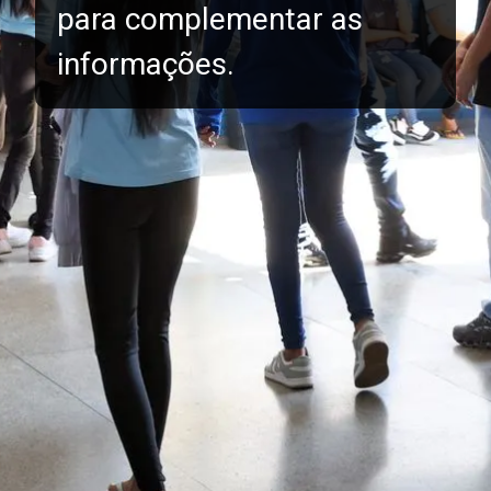
para complementar as
informações.