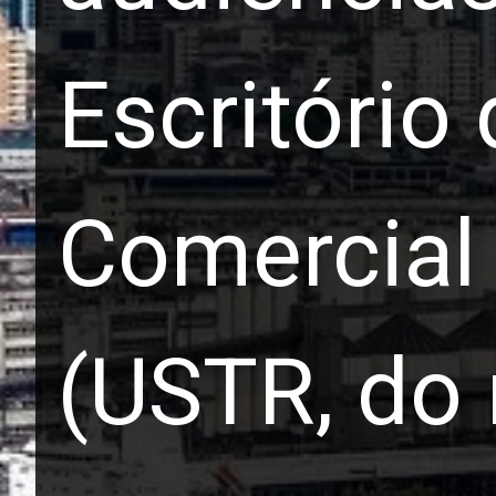
Escritório
Comercial
(USTR, do 