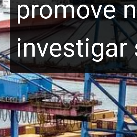
promove n
investigar