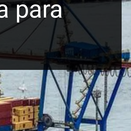
a para