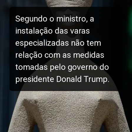
Segundo o ministro, a
instalação das varas
especializadas não tem
relação com as medidas
tomadas pelo governo do
presidente Donald Trump.