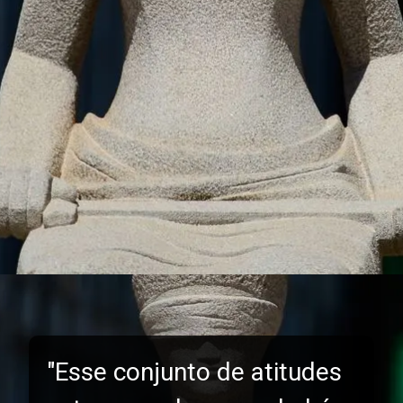
"Esse conjunto de atitudes