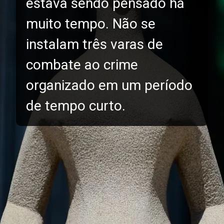
estava sendo pensado há
muito tempo. Não se
instalam três varas de
combate ao crime
organizado em um período
de tempo curto.