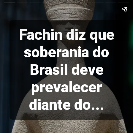
Fachin diz que
soberania do
Brasil deve
prevalecer
diante do...