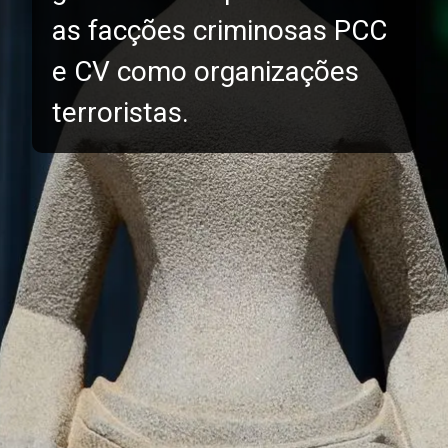
as facções criminosas PCC
e CV como organizações
terroristas.