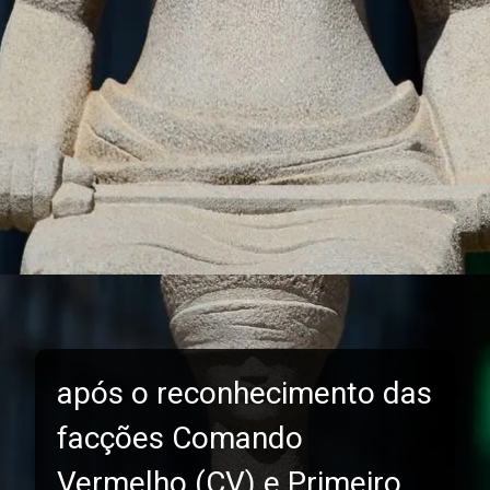
após o reconhecimento das
facções Comando
Vermelho (CV) e Primeiro