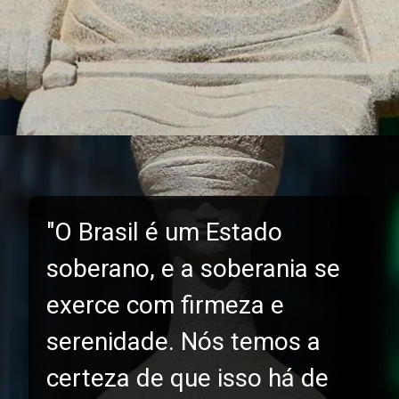
"O Brasil é um Estado
soberano, e a soberania se
exerce com firmeza e
serenidade. Nós temos a
certeza de que isso há de