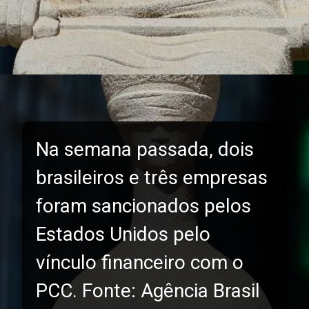
Na semana passada, dois
brasileiros e três empresas
foram sancionados pelos
Estados Unidos pelo
vínculo financeiro com o
PCC. Fonte: Agência Brasil