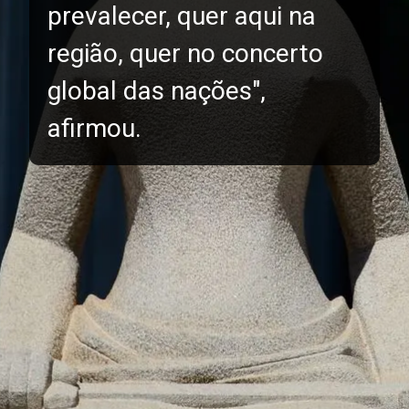
prevalecer, quer aqui na
região, quer no concerto
global das nações",
afirmou.