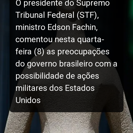
O presidente do Supremo
Tribunal Federal (STF),
ministro Edson Fachin,
comentou nesta quarta-
feira (8) as preocupações
do governo brasileiro com a
possibilidade de ações
militares dos Estados
Unidos