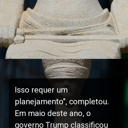
Isso requer um
planejamento", completou.
Em maio deste ano, o
governo Trump classificou