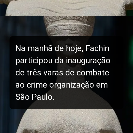
Na manhã de hoje, Fachin
participou da inauguração
de três varas de combate
ao crime organização em
São Paulo.