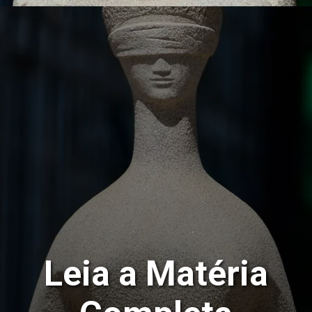
Leia a Matéria