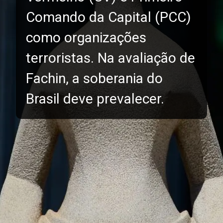
Comando da Capital (PCC)
como organizações
terroristas. Na avaliação de
Fachin, a soberania do
Brasil deve prevalecer.