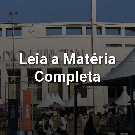
Leia a Matéria
Completa