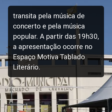
transita pela música de
concerto e pela música
popular. A partir das 19h30,
a apresentação ocorre no
Espaço Motiva Tablado
Literário.