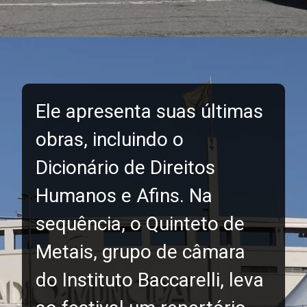
Ele apresenta suas últimas
obras, incluindo o
Dicionário de Direitos
Humanos e Afins. Na
sequência, o Quinteto de
Metais, grupo de câmara
do Instituto Baccarelli, leva