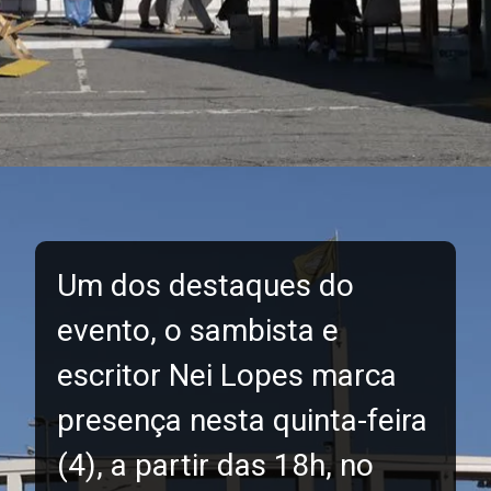
Um dos destaques do
evento, o sambista e
escritor Nei Lopes marca
presença nesta quinta-feira
(4), a partir das 18h, no