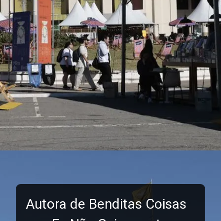
Autora de Benditas Coisas