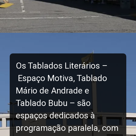
Os Tablados Literários –
Espaço Motiva, Tablado
Mário de Andrade e
Tablado Bubu – são
espaços dedicados à
programação paralela, com