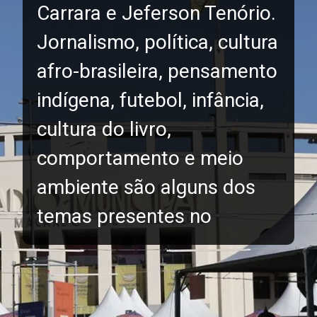
Carrara e Jeferson Tenório.
Jornalismo, política, cultura
afro-brasileira, pensamento
indígena, futebol, infância,
cultura do livro,
comportamento e meio
ambiente são alguns dos
temas presentes no