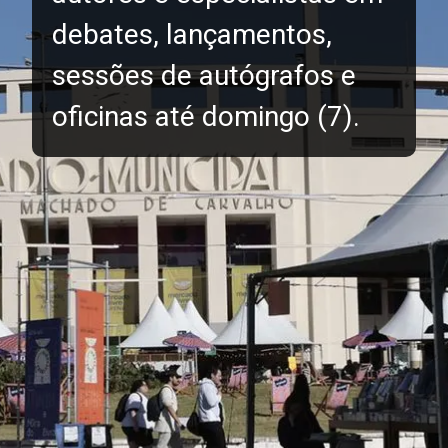
debates, lançamentos,
sessões de autógrafos e
oficinas até domingo (7).