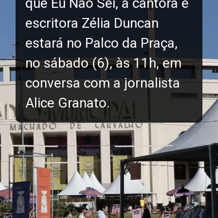
que Eu Não Sei, a cantora e
escritora Zélia Duncan
estará no Palco da Praça,
no sábado (6), às 11h, em
conversa com a jornalista
Alice Granato.