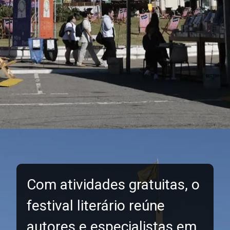
Com atividades gratuitas, o
festival literário reúne
autores e especialistas em