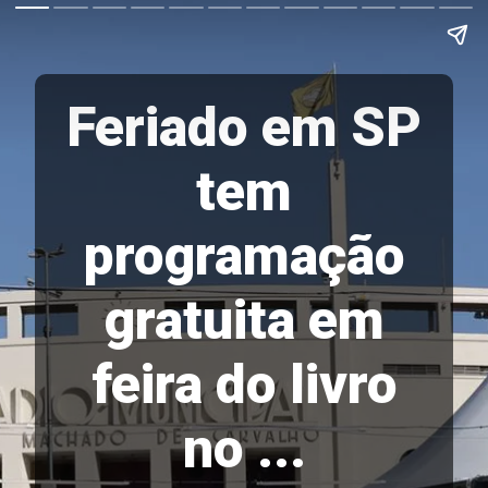
Feriado em SP
tem
programação
gratuita em
feira do livro
no ...