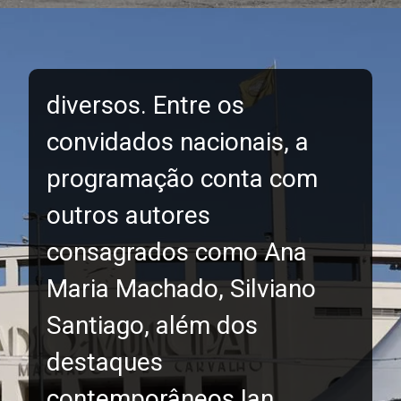
diversos. Entre os
convidados nacionais, a
programação conta com
outros autores
consagrados como Ana
Maria Machado, Silviano
Santiago, além dos
destaques
contemporâneos Ian