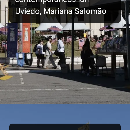
Uviedo, Mariana Salomão