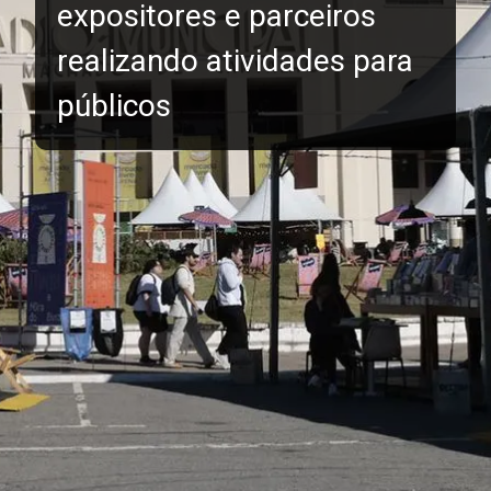
expositores e parceiros
realizando atividades para
públicos