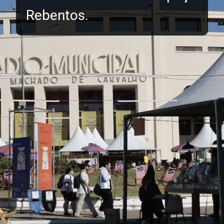
Rebentos.