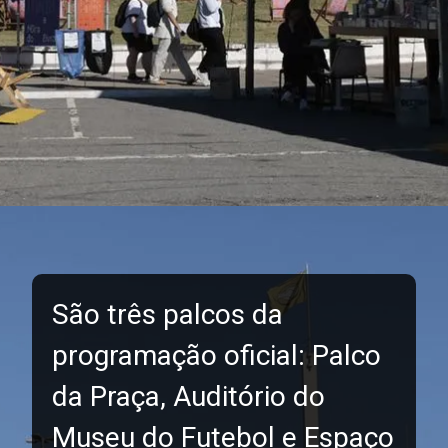
São três palcos da
programação oficial: Palco
da Praça, Auditório do
Museu do Futebol e Espaço