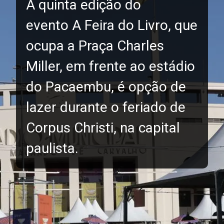
A quinta edição do
evento A Feira do Livro, que
ocupa a Praça Charles
Miller, em frente ao estádio
do Pacaembu, é opção de
lazer durante o feriado de
Corpus Christi, na capital
paulista.