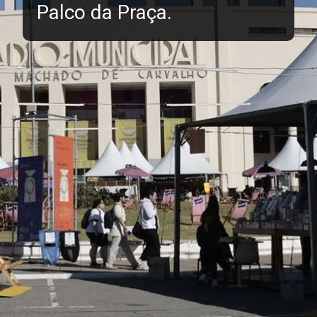
Palco da Praça.