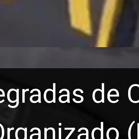
tegradas de
Organizado 