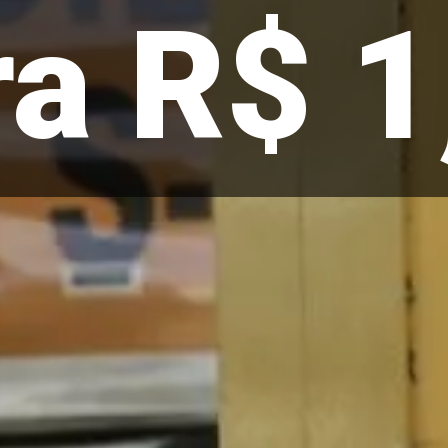
ra R$ 1