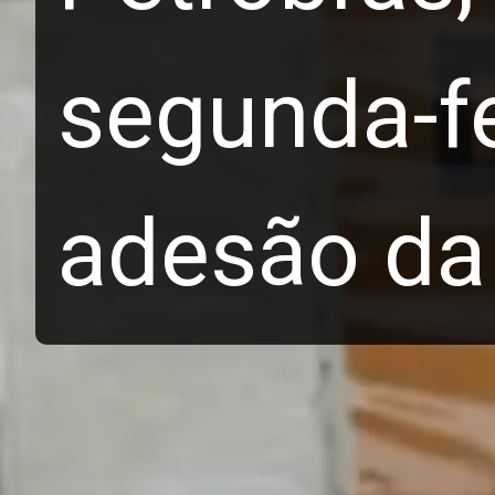
segunda-fe
adesão da