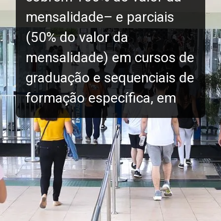
mensalidade– e parciais
(50% do valor da
mensalidade) em cursos de
graduação e sequenciais de
formação específica, em