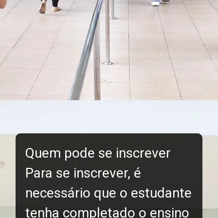
Quem pode se inscrever
Para se inscrever, é
necessário que o estudante
tenha completado o ensino