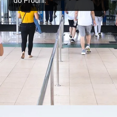
do Prouni.