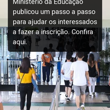
Ministério da Educação
publicou um passo a passo
para ajudar os interessados
a fazer a inscrição. Confira
aqui.