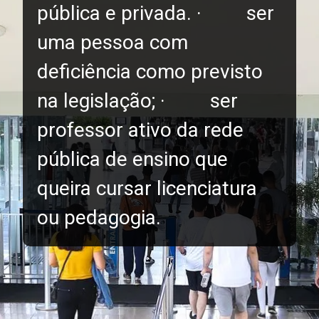
pública e privada. · ser
uma pessoa com
deficiência como previsto
na legislação; · ser
professor ativo da rede
pública de ensino que
queira cursar licenciatura
ou pedagogia.