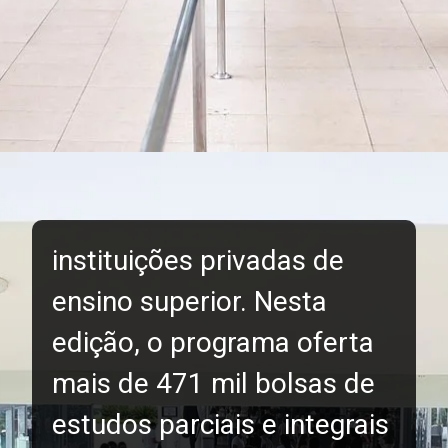
instituições privadas de
ensino superior. Nesta
edição, o programa oferta
mais de 471 mil bolsas de
estudos parciais e integrais