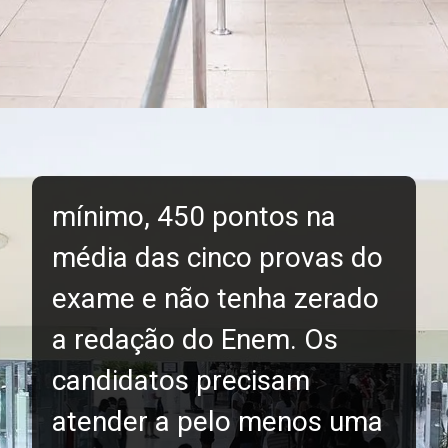
mínimo, 450 pontos na
média das cinco provas do
exame e não tenha zerado
a redação do Enem. Os
candidatos precisam
atender a pelo menos uma