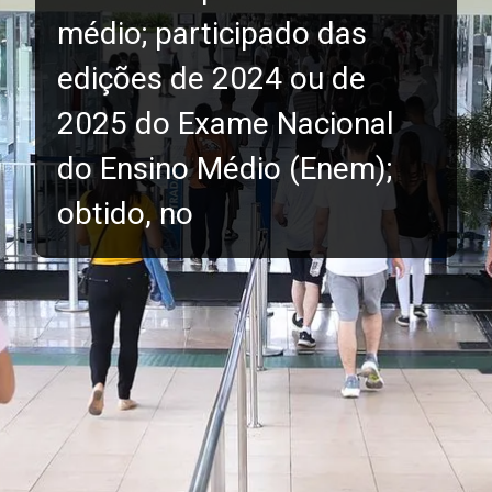
médio; participado das
edições de 2024 ou de
2025 do Exame Nacional
do Ensino Médio (Enem);
obtido, no