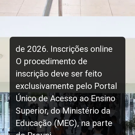
de 2026. Inscrições online
O procedimento de
inscrição deve ser feito
exclusivamente pelo Portal
Único de Acesso ao Ensino
Superior, do Ministério da
Educação (MEC), na parte