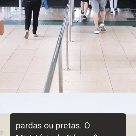
pardas ou pretas. O