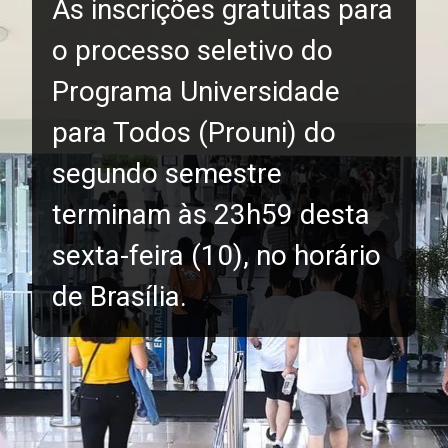
As inscrições gratuitas para
o processo seletivo do
Programa Universidade
para Todos (Prouni) do
segundo semestre
terminam às 23h59 desta
sexta-feira (10), no horário
de Brasília.