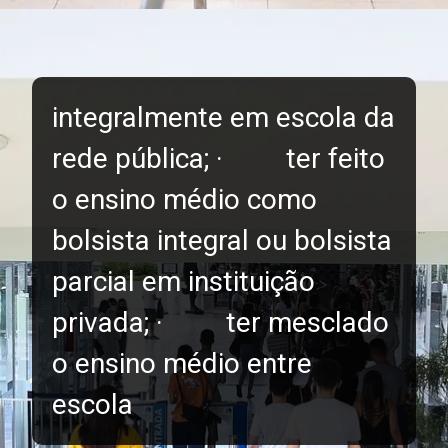
integralmente em escola da
rede pública; · ter feito
o ensino médio como
bolsista integral ou bolsista
parcial em instituição
privada; · ter mesclado
o ensino médio entre
escola