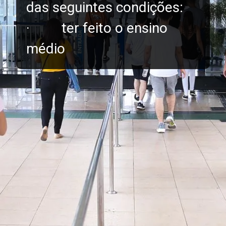
das seguintes condições:
· ter feito o ensino
médio