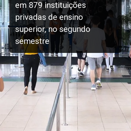
em 879 instituições
privadas de ensino
superior, no segundo
semestre