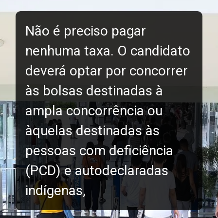
Não é preciso pagar
nenhuma taxa. O candidato
deverá optar por concorrer
às bolsas destinadas à
ampla concorrência ou
àquelas destinadas às
pessoas com deficiência
(PCD) e autodeclaradas
indígenas,