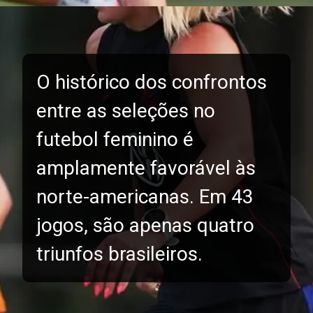
O histórico dos confrontos
entre as seleções no
futebol feminino é
amplamente favorável às
norte-americanas. Em 43
jogos, são apenas quatro
triunfos brasileiros.