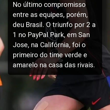
No último compromisso
entre as equipes, porém,
deu Brasil. O triunfo por 2 a
1 no PayPal Park, em San
Jose, na Califórnia, foi o
primeiro do time verde e
amarelo na casa das rivais.