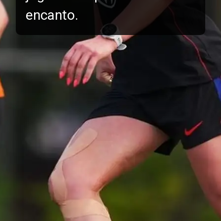
encanto.