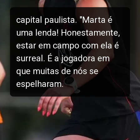
capital paulista. "Marta é
uma lenda! Honestamente,
estar em campo com ela é
surreal. É a jogadora em
que muitas de nós se
espelharam.