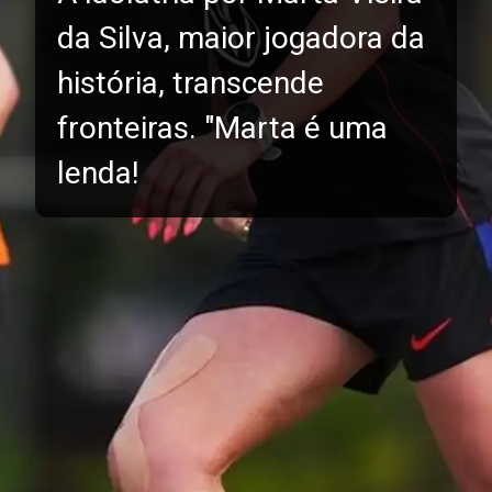
da Silva, maior jogadora da
história, transcende
fronteiras. "Marta é uma
lenda!