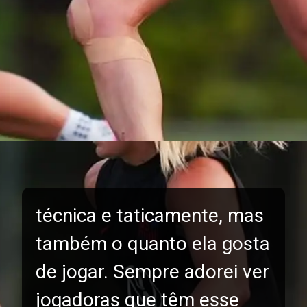
técnica e taticamente, mas
também o quanto ela gosta
de jogar. Sempre adorei ver
jogadoras que têm esse