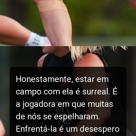
Honestamente, estar em
campo com ela é surreal. É
a jogadora em que muitas
de nós se espelharam.
Enfrentá-la é um desespero