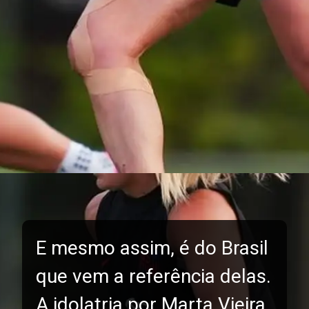
E mesmo assim, é do Brasil
que vem a referência delas.
A idolatria por Marta Vieira