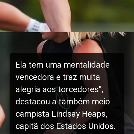
Ela tem uma mentalidade
vencedora e traz muita
alegria aos torcedores",
destacou a também meio-
campista Lindsay Heaps,
capitã dos Estados Unidos.