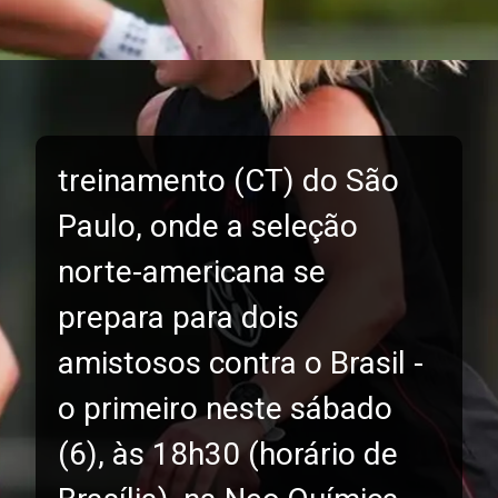
treinamento (CT) do São
Paulo, onde a seleção
norte-americana se
prepara para dois
amistosos contra o Brasil -
o primeiro neste sábado
(6), às 18h30 (horário de