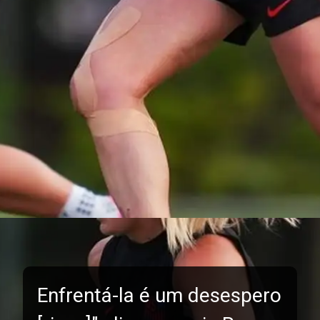
Enfrentá-la é um desespero