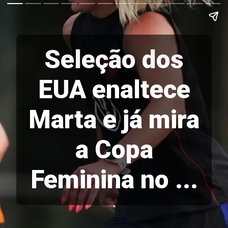
Seleção dos
EUA enaltece
Marta e já mira
a Copa
Feminina no ...