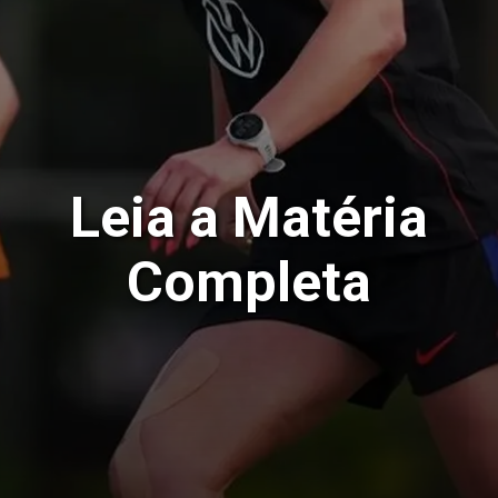
Leia a Matéria
Completa