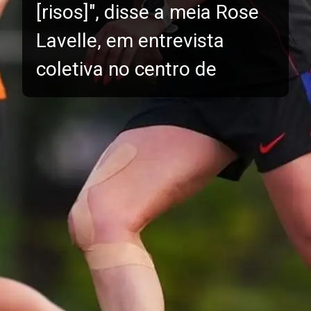
[risos]", disse a meia Rose
Lavelle, em entrevista
coletiva no centro de