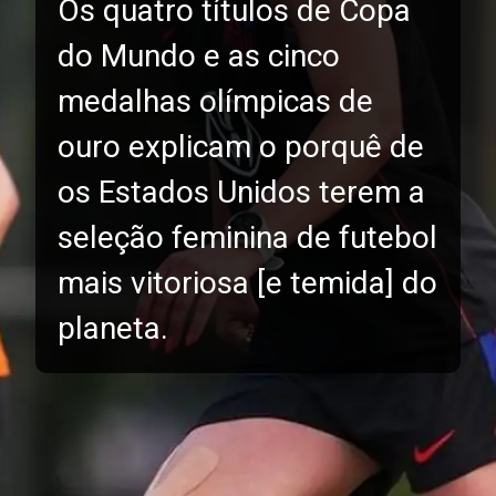
Os quatro títulos de Copa
do Mundo e as cinco
medalhas olímpicas de
ouro explicam o porquê de
os Estados Unidos terem a
seleção feminina de futebol
mais vitoriosa [e temida] do
planeta.