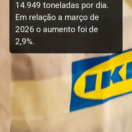
14.949 toneladas por dia.
Em relação a março de
2026 o aumento foi de
2,9%.