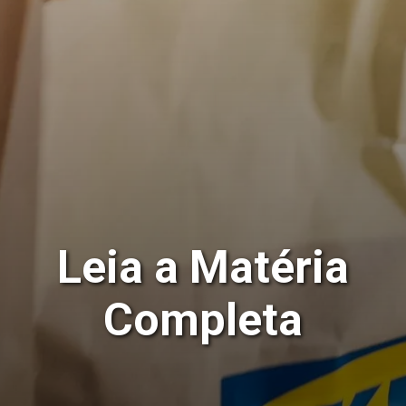
Leia a Matéria
Completa