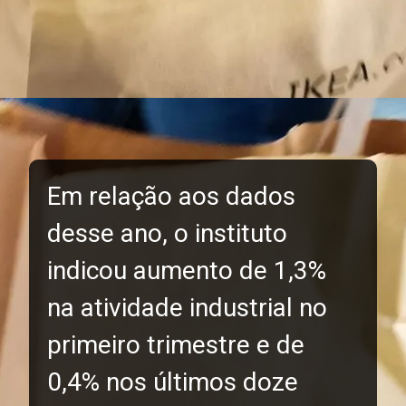
Em relação aos dados
desse ano, o instituto
indicou aumento de 1,3%
na atividade industrial no
primeiro trimestre e de
0,4% nos últimos doze