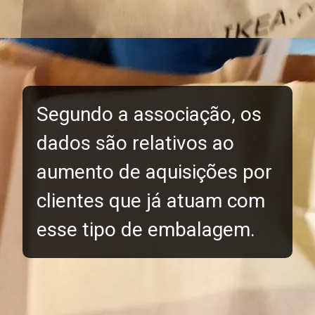
Segundo a associação, os
dados são relativos ao
aumento de aquisições por
clientes que já atuam com
esse tipo de embalagem.