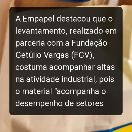
A Empapel destacou que o
levantamento, realizado em
parceria com a Fundação
Getúlio Vargas (FGV),
costuma acompanhar altas
na atividade industrial, pois
o material "acompanha o
desempenho de setores