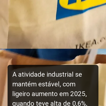
A atividade industrial se
mantém estável, com
ligeiro aumento em 2025,
quando teve alta de 0,6%,