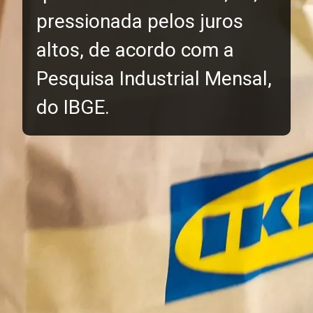
pressionada pelos juros
altos, de acordo com a
Pesquisa Industrial Mensal,
do IBGE.