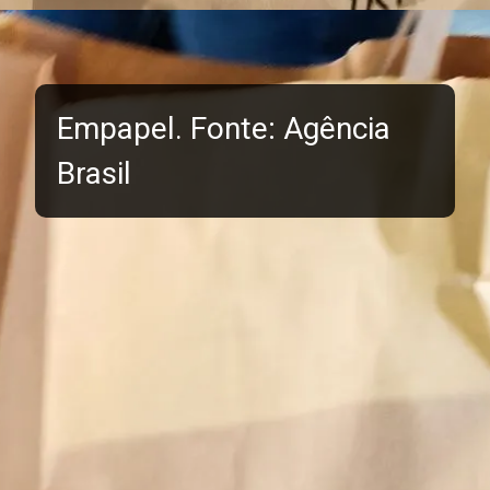
Empapel. Fonte: Agência
Brasil