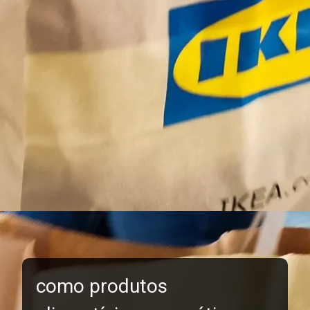
como produtos