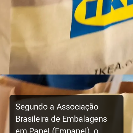
Segundo a Associação
Brasileira de Embalagens
em Papel (Empapel), o