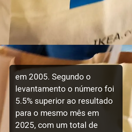
em 2005. Segundo o
levantamento o número foi
5.5% superior ao resultado
para o mesmo mês em
2025, com um total de