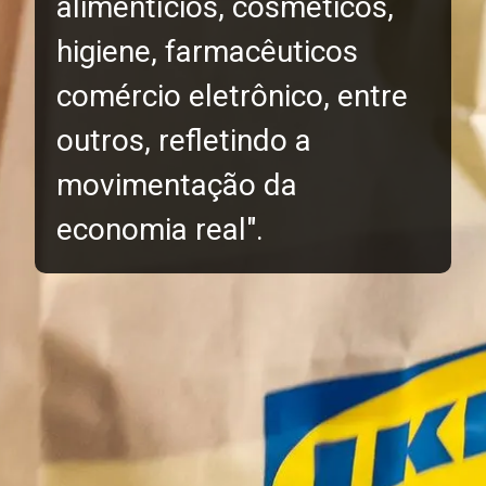
alimentícios, cosméticos,
higiene, farmacêuticos
comércio eletrônico, entre
outros, refletindo a
movimentação da
economia real".