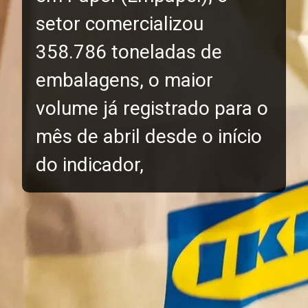
setor comercializou
358.786 toneladas de
embalagens, o maior
volume já registrado para o
mês de abril desde o início
do indicador,