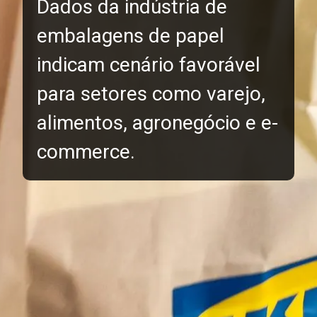
Dados da indústria de
embalagens de papel
indicam cenário favorável
para setores como varejo,
alimentos, agronegócio e e-
commerce.