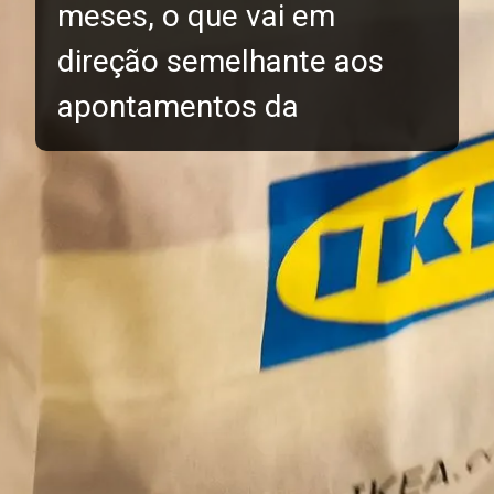
meses, o que vai em
direção semelhante aos
apontamentos da