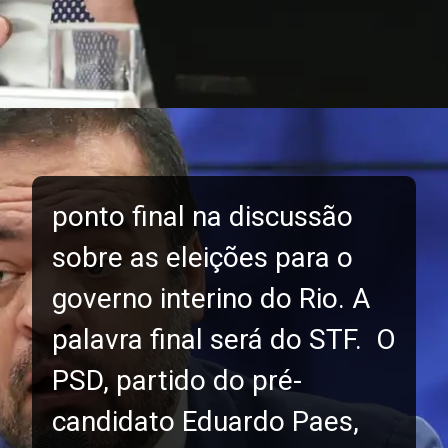
ponto final na discussão
sobre as eleições para o
governo interino do Rio. A
palavra final será do STF. O
PSD, partido do pré-
candidato Eduardo Paes,