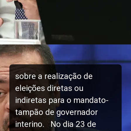
sobre a realização de
eleições diretas ou
indiretas para o mandato-
tampão de governador
interino. No dia 23 de