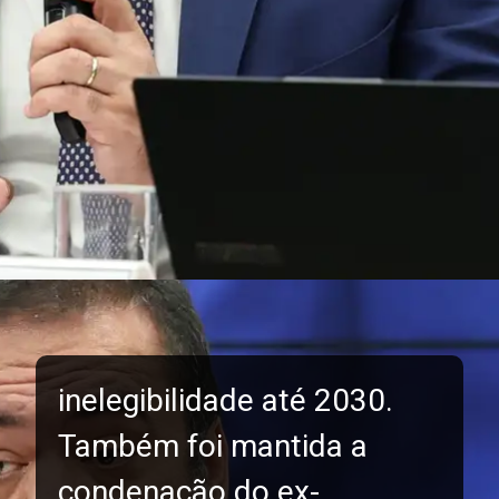
inelegibilidade até 2030.
Também foi mantida a
condenação do ex-