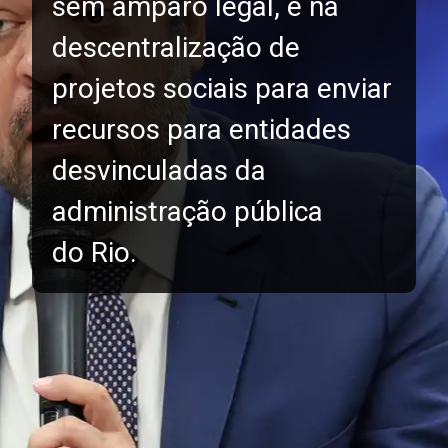
sem amparo legal, e na
descentralização de
projetos sociais para enviar
recursos para entidades
desvinculadas da
administração pública
do Rio.