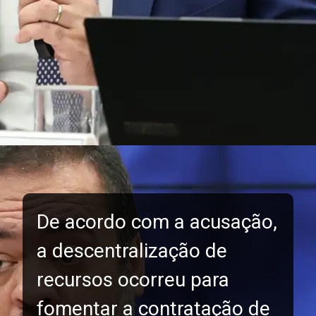
De acordo com a acusação,
a descentralização de
recursos ocorreu para
fomentar a contratação de