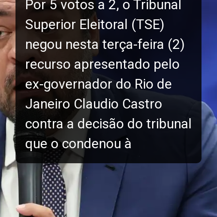
Por 5 votos a 2, o Tribunal
Superior Eleitoral (TSE)
negou nesta terça-feira (2)
recurso apresentado pelo
ex-governador do Rio de
Janeiro Claudio Castro
contra a decisão do tribunal
que o condenou à