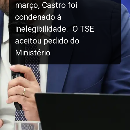
março, Castro foi
condenado à
inelegibilidade. O TSE
aceitou pedido do
Ministério