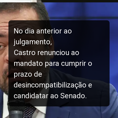
No dia anterior ao
julgamento,
Castro renunciou ao
mandato para cumprir o
prazo de
desincompatibilização e
candidatar ao Senado.