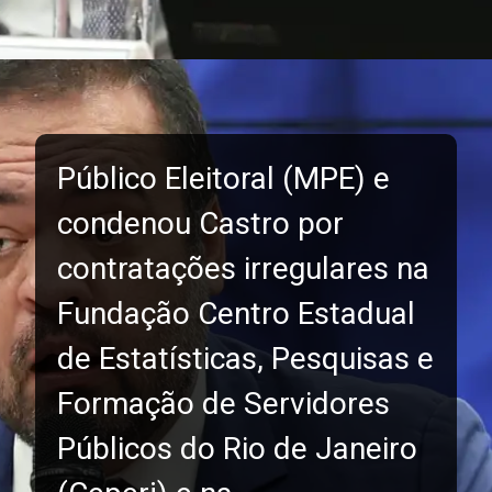
Público Eleitoral (MPE) e
condenou Castro por
contratações irregulares na
Fundação Centro Estadual
de Estatísticas, Pesquisas e
Formação de Servidores
Públicos do Rio de Janeiro