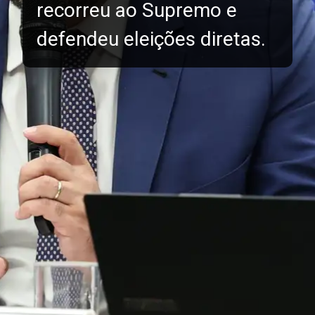
recorreu ao Supremo e
defendeu eleições diretas.