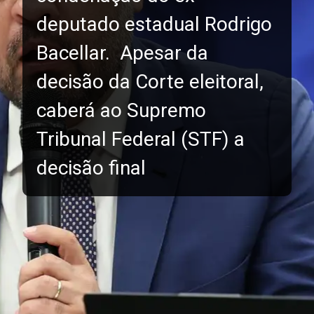
deputado estadual Rodrigo
Bacellar. Apesar da
decisão da Corte eleitoral,
caberá ao Supremo
Tribunal Federal (STF) a
decisão final