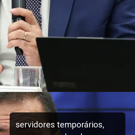
servidores temporários,