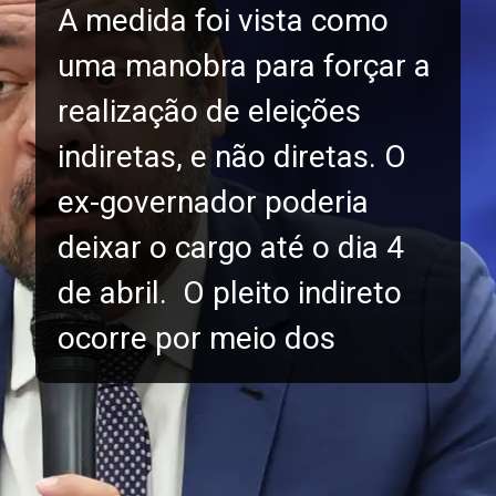
A medida foi vista como
uma manobra para forçar a
realização de eleições
indiretas, e não diretas. O
ex-governador poderia
deixar o cargo até o dia 4
de abril. O pleito indireto
ocorre por meio dos