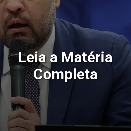
Leia a Matéria
Completa