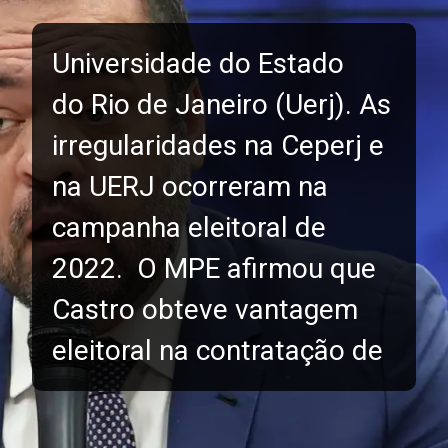
Universidade do Estado
do Rio de Janeiro (Uerj). As
irregularidades na Ceperj e
na UERJ ocorreram na
campanha eleitoral de
2022. O MPE afirmou que
Castro obteve vantagem
eleitoral na contratação de