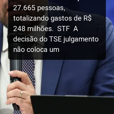
27.665 pessoas,
totalizando gastos de R$
248 milhões. STF A
decisão do TSE julgamento
não coloca um