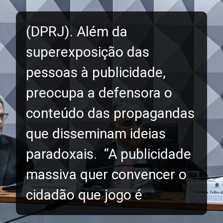
(DPRJ). Além da
superexposição das
pessoas à publicidade,
preocupa a defensora o
conteúdo das propagandas
que disseminam ideias
paradoxais. “A publicidade
massiva quer convencer o
cidadão que jogo é