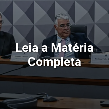
Leia a Matéria
Completa