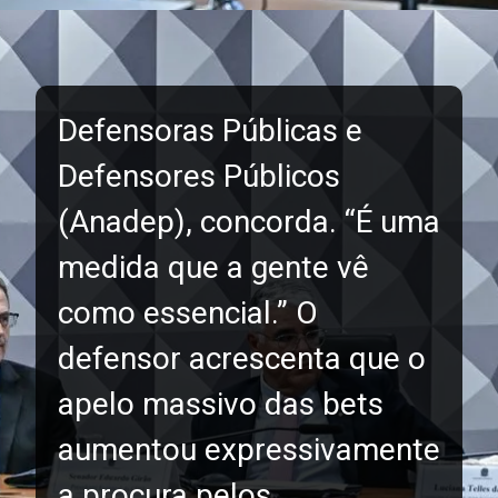
Defensoras Públicas e
Defensores Públicos
(Anadep), concorda. “É uma
medida que a gente vê
como essencial.” O
defensor acrescenta que o
apelo massivo das bets
aumentou expressivamente
a procura pelos