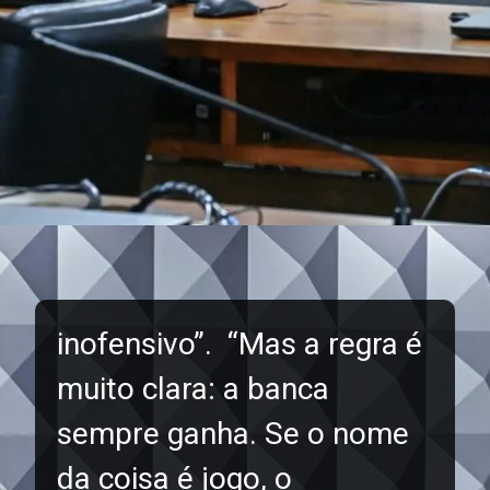
inofensivo”. “Mas a regra é
muito clara: a banca
sempre ganha. Se o nome
da coisa é jogo, o