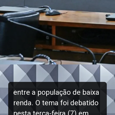
entre a população de baixa
renda. O tema foi debatido
nesta terça-feira (7) em