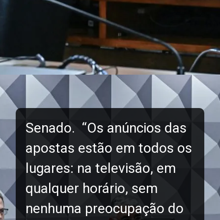
Senado. “Os anúncios das
apostas estão em todos os
lugares: na televisão, em
qualquer horário, sem
nenhuma preocupação do