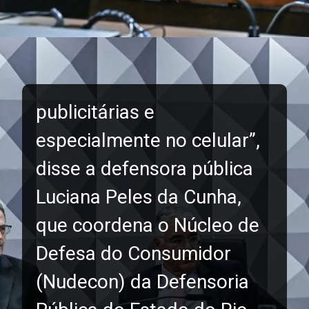
publicitárias e
especialmente no celular”,
disse a defensora pública
Luciana Peles da Cunha,
que coordena o Núcleo de
Defesa do Consumidor
(Nudecon) da Defensoria