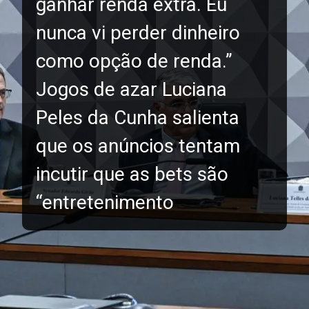
ganhar renda extra. Eu
nunca vi perder dinheiro
como opção de renda.”
Jogos de azar Luciana
Peles da Cunha salienta
que os anúncios tentam
incutir que as bets são
“entretenimento