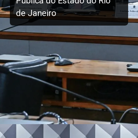
Pública do Estado do Rio
de Janeiro