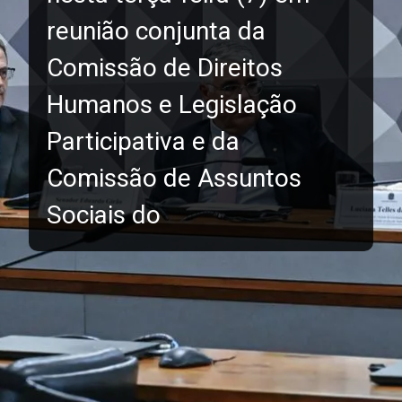
reunião conjunta da
Comissão de Direitos
Humanos e Legislação
Participativa e da
Comissão de Assuntos
Sociais do