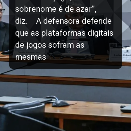
sobrenome é de azar”,
diz. A defensora defende
que as plataformas digitais
de jogos sofram as
mesmas