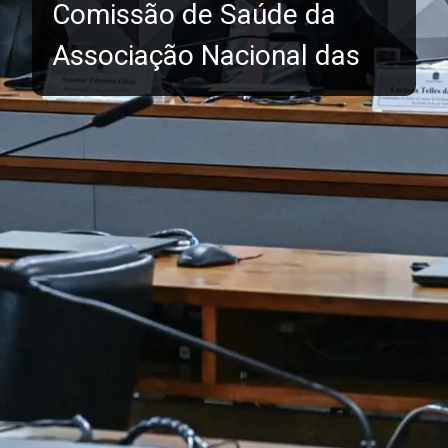
Comissão de Saúde da
Associação Nacional das