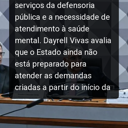
serviços da defensoria
pública e a necessidade de
atendimento à saúde
mental. Dayrell Vivas avalia
que o Estado ainda não
está preparado para
atender as demandas
criadas a partir do início da