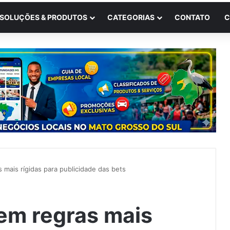
SOLUÇÕES & PRODUTOS
CATEGORIAS
CONTATO
C
mais rígidas para publicidade das bets
em regras mais