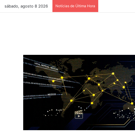
sábado, agosto 8 2026
Notícias de Última Hora