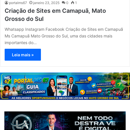
portalms67
janeiro 23, 2025
0
1
Criação de Sites em Camapuã, Mato
Grosso do Sul
Whatsapp Instagram Facebook Criação de Sites em Camapuã
Ms Camapuã Mato Grosso do Sul, uma das cidades mais
importantes do…
Leia mais »