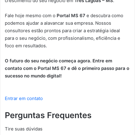
crescimento do seu negócio em
Três Lagoas – MS
.
Fale hoje mesmo com o
Portal MS 67
e descubra como
podemos ajudar a alavancar sua empresa. Nossos
consultores estão prontos para criar a estratégia ideal
para o seu negócio, com profissionalismo, eficiência e
foco em resultados.
O futuro do seu negócio começa agora. Entre em
contato com o Portal MS 67 e dê o primeiro passo para o
sucesso no mundo digital!
Entrar em contato
Perguntas Frequentes
Tire suas dúvidas