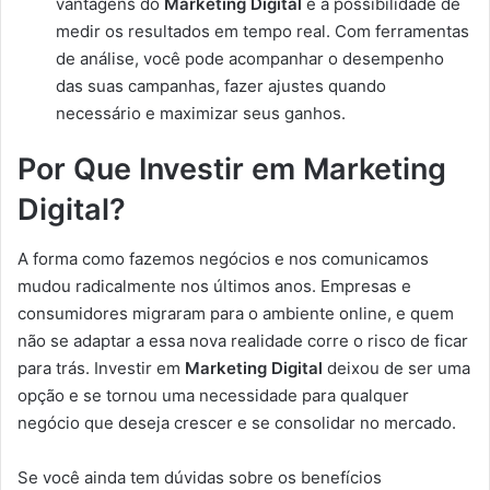
vantagens do
Marketing Digital
é a possibilidade de
medir os resultados em tempo real. Com ferramentas
de análise, você pode acompanhar o desempenho
das suas campanhas, fazer ajustes quando
necessário e maximizar seus ganhos.
Por Que Investir em Marketing
Digital?
A forma como fazemos negócios e nos comunicamos
mudou radicalmente nos últimos anos. Empresas e
consumidores migraram para o ambiente online, e quem
não se adaptar a essa nova realidade corre o risco de ficar
para trás. Investir em
Marketing Digital
deixou de ser uma
opção e se tornou uma necessidade para qualquer
negócio que deseja crescer e se consolidar no mercado.
Se você ainda tem dúvidas sobre os benefícios