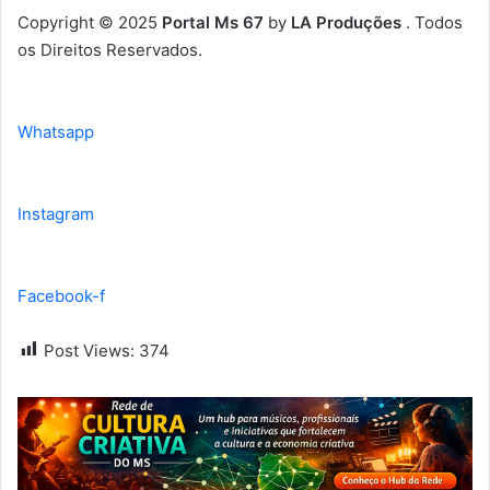
Copyright © 2025
Portal Ms 67
by
LA Produções
. Todos
os Direitos Reservados.
Whatsapp
Instagram
Facebook-f
Post Views:
374