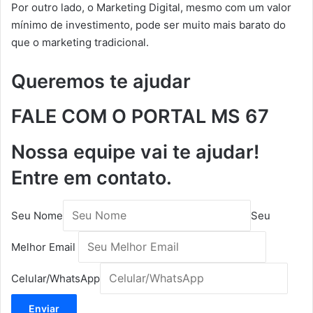
Por outro lado, o Marketing Digital, mesmo com um valor
mínimo de investimento, pode ser muito mais barato do
que o marketing tradicional.
Queremos te ajudar
FALE COM O PORTAL MS 67
Nossa equipe vai te ajudar
!
Entre em contato.
Seu Nome
Seu
Melhor Email
Celular/WhatsApp
Enviar