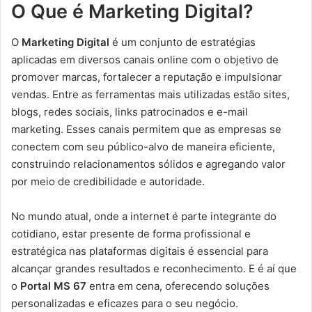
O Que é Marketing Digital?
O
Marketing Digital
é um conjunto de estratégias
aplicadas em diversos canais online com o objetivo de
promover marcas, fortalecer a reputação e impulsionar
vendas. Entre as ferramentas mais utilizadas estão sites,
blogs, redes sociais, links patrocinados e e-mail
marketing. Esses canais permitem que as empresas se
conectem com seu público-alvo de maneira eficiente,
construindo relacionamentos sólidos e agregando valor
por meio de credibilidade e autoridade.
No mundo atual, onde a internet é parte integrante do
cotidiano, estar presente de forma profissional e
estratégica nas plataformas digitais é essencial para
alcançar grandes resultados e reconhecimento. E é aí que
o
Portal MS 67
entra em cena, oferecendo soluções
personalizadas e eficazes para o seu negócio.