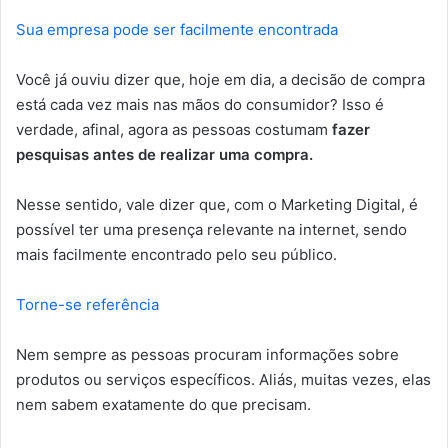
Sua empresa pode ser facilmente encontrada
Você já ouviu dizer que, hoje em dia, a decisão de compra
está cada vez mais nas mãos do consumidor? Isso é
verdade, afinal, agora as pessoas costumam
fazer
pesquisas antes de realizar uma compra.
Nesse sentido, vale dizer que, com o Marketing Digital, é
possível ter uma presença relevante na internet, sendo
mais facilmente encontrado pelo seu público.
Torne-se referência
Nem sempre as pessoas procuram informações sobre
produtos ou serviços específicos. Aliás, muitas vezes, elas
nem sabem exatamente do que precisam.