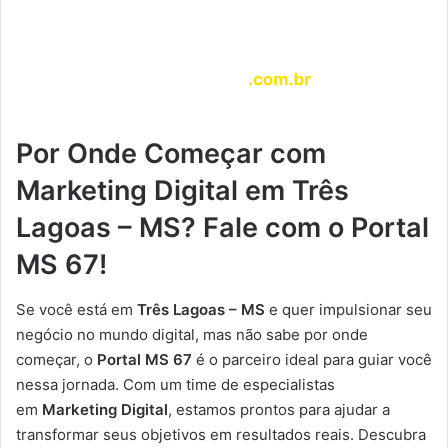
Por Onde Começar com
Marketing Digital em Três
Lagoas – MS? Fale com o Portal
MS 67!
Se você está em
Três Lagoas – MS
e quer impulsionar seu
negócio no mundo digital, mas não sabe por onde
começar, o
Portal MS 67
é o parceiro ideal para guiar você
nessa jornada. Com um time de especialistas
em
Marketing Digital
, estamos prontos para ajudar a
transformar seus objetivos em resultados reais. Descubra