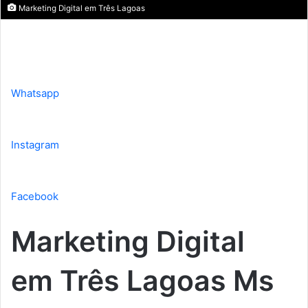
Marketing Digital em Três Lagoas
Whatsapp
Instagram
Facebook
Marketing Digital
em Três Lagoas Ms