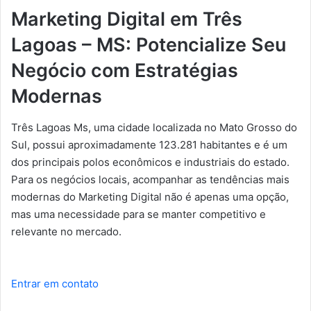
Marketing Digital em Três
Lagoas – MS: Potencialize Seu
Negócio com Estratégias
Modernas
Três Lagoas Ms, uma cidade localizada no Mato Grosso do
Sul, possui aproximadamente 123.281 habitantes e é um
dos principais polos econômicos e industriais do estado.
Para os negócios locais, acompanhar as tendências mais
modernas do Marketing Digital não é apenas uma opção,
mas uma necessidade para se manter competitivo e
relevante no mercado.
Entrar em contato