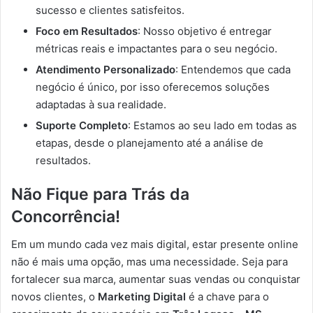
sucesso e clientes satisfeitos.
Foco em Resultados
: Nosso objetivo é entregar
métricas reais e impactantes para o seu negócio.
Atendimento Personalizado
: Entendemos que cada
negócio é único, por isso oferecemos soluções
adaptadas à sua realidade.
Suporte Completo
: Estamos ao seu lado em todas as
etapas, desde o planejamento até a análise de
resultados.
Não Fique para Trás da
Concorrência!
Em um mundo cada vez mais digital, estar presente online
não é mais uma opção, mas uma necessidade. Seja para
fortalecer sua marca, aumentar suas vendas ou conquistar
novos clientes, o
Marketing Digital
é a chave para o