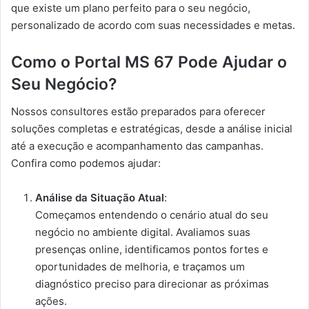
que existe um plano perfeito para o seu negócio,
personalizado de acordo com suas necessidades e metas.
Como o Portal MS 67 Pode Ajudar o
Seu Negócio?
Nossos consultores estão preparados para oferecer
soluções completas e estratégicas, desde a análise inicial
até a execução e acompanhamento das campanhas.
Confira como podemos ajudar:
Análise da Situação Atual
:
Começamos entendendo o cenário atual do seu
negócio no ambiente digital. Avaliamos suas
presenças online, identificamos pontos fortes e
oportunidades de melhoria, e traçamos um
diagnóstico preciso para direcionar as próximas
ações.