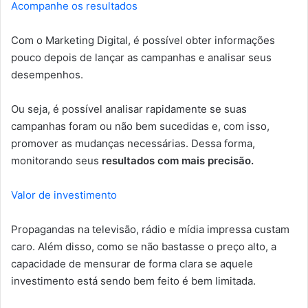
Acompanhe os resultados
Com o Marketing Digital, é possível obter informações
pouco depois de lançar as campanhas e analisar seus
desempenhos.
Ou seja, é possível analisar rapidamente se suas
campanhas foram ou não bem sucedidas e, com isso,
promover as mudanças necessárias. Dessa forma,
monitorando seus
resultados com mais precisão.
Valor de investimento
Propagandas na televisão, rádio e mídia impressa custam
caro. Além disso, como se não bastasse o preço alto, a
capacidade de mensurar de forma clara se aquele
investimento está sendo bem feito é bem limitada.