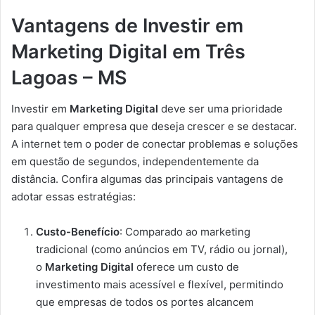
Vantagens de Investir em
Marketing Digital em Três
Lagoas – MS
Investir em
Marketing Digital
deve ser uma prioridade
para qualquer empresa que deseja crescer e se destacar.
A internet tem o poder de conectar problemas e soluções
em questão de segundos, independentemente da
distância. Confira algumas das principais vantagens de
adotar essas estratégias:
Custo-Benefício
: Comparado ao marketing
tradicional (como anúncios em TV, rádio ou jornal),
o
Marketing Digital
oferece um custo de
investimento mais acessível e flexível, permitindo
que empresas de todos os portes alcancem