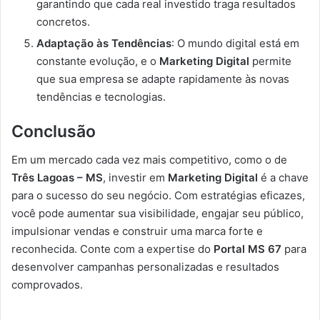
garantindo que cada real investido traga resultados
concretos.
Adaptação às Tendências
: O mundo digital está em
constante evolução, e o
Marketing Digital
permite
que sua empresa se adapte rapidamente às novas
tendências e tecnologias.
Conclusão
Em um mercado cada vez mais competitivo, como o de
Três Lagoas – MS
, investir em
Marketing Digital
é a chave
para o sucesso do seu negócio. Com estratégias eficazes,
você pode aumentar sua visibilidade, engajar seu público,
impulsionar vendas e construir uma marca forte e
reconhecida. Conte com a expertise do
Portal MS 67
para
desenvolver campanhas personalizadas e resultados
comprovados.