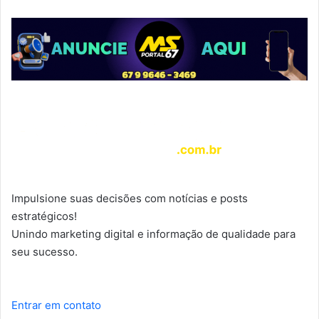
Impulsione suas decisões com notícias e posts
estratégicos!
Unindo marketing digital e informação de qualidade para
seu sucesso.
Entrar em contato