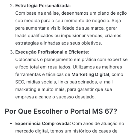
Estratégia Personalizada
:
Com base na análise, desenhamos um plano de ação
sob medida para o seu momento de negócio. Seja
para aumentar a visibilidade da sua marca, gerar
leads qualificados ou impulsionar vendas, criamos
estratégias alinhadas aos seus objetivos.
Execução Profissional e Eficiente
:
Colocamos o planejamento em prática com expertise
e foco total em resultados. Utilizamos as melhores
ferramentas e técnicas de
Marketing Digital
, como
SEO, mídias sociais, links patrocinados, e-mail
marketing e muito mais, para garantir que sua
empresa alcance o sucesso desejado.
Por Que Escolher o Portal MS 67?
Experiência Comprovada
: Com anos de atuação no
mercado digital, temos um histórico de cases de