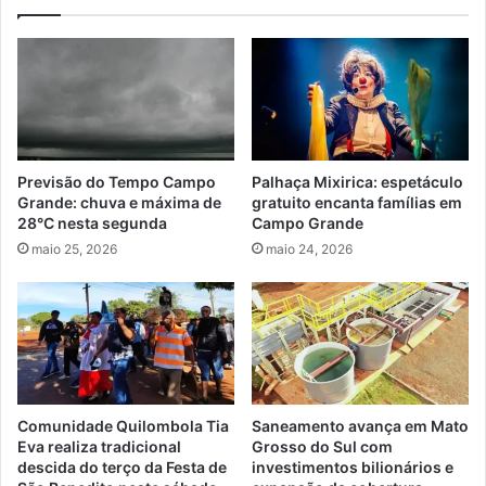
Previsão do Tempo Campo
Palhaça Mixirica: espetáculo
Grande: chuva e máxima de
gratuito encanta famílias em
28°C nesta segunda
Campo Grande
maio 25, 2026
maio 24, 2026
Comunidade Quilombola Tia
Saneamento avança em Mato
Eva realiza tradicional
Grosso do Sul com
descida do terço da Festa de
investimentos bilionários e