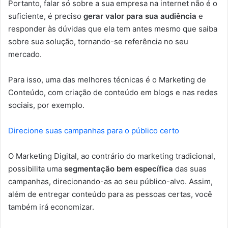
Portanto, falar só sobre a sua empresa na internet não é o
suficiente, é preciso
gerar valor para sua audiência
e
responder às dúvidas que ela tem antes mesmo que saiba
sobre sua solução, tornando-se referência no seu
mercado.
Para isso, uma das melhores técnicas é o Marketing de
Conteúdo, com criação de conteúdo em blogs e nas redes
sociais, por exemplo.
Direcione suas campanhas para o público certo
O Marketing Digital, ao contrário do marketing tradicional,
possibilita uma
segmentação bem específica
das suas
campanhas, direcionando-as ao seu público-alvo. Assim,
além de entregar conteúdo para as pessoas certas, você
também irá economizar.