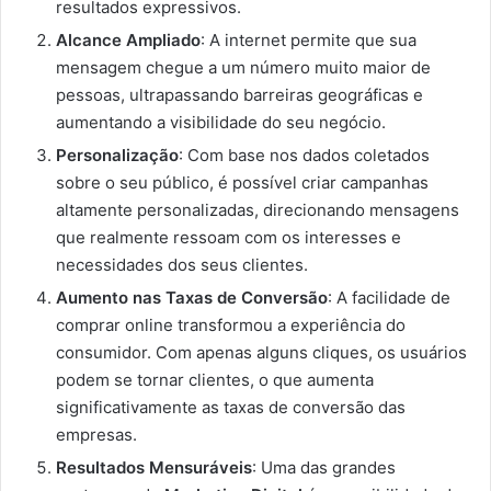
resultados expressivos.
Alcance Ampliado
: A internet permite que sua
mensagem chegue a um número muito maior de
pessoas, ultrapassando barreiras geográficas e
aumentando a visibilidade do seu negócio.
Personalização
: Com base nos dados coletados
sobre o seu público, é possível criar campanhas
altamente personalizadas, direcionando mensagens
que realmente ressoam com os interesses e
necessidades dos seus clientes.
Aumento nas Taxas de Conversão
: A facilidade de
comprar online transformou a experiência do
consumidor. Com apenas alguns cliques, os usuários
podem se tornar clientes, o que aumenta
significativamente as taxas de conversão das
empresas.
Resultados Mensuráveis
: Uma das grandes