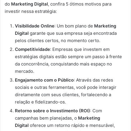
do
Marketing Digital
, confira 5 ótimos motivos para
investir nessa estratégia:
Visibilidade Online
: Um bom plano de
Marketing
Digital
garante que sua empresa seja encontrada
pelos clientes certos, no momento certo.
Competitividade
: Empresas que investem em
estratégias digitais estão sempre um passo à frente
da concorrência, conquistando mais espaço no
mercado.
Engajamento com o Público
: Através das redes
sociais e outras ferramentas, você pode interagir
diretamente com seus clientes, fortalecendo a
relação e fidelizando-os.
Retorno sobre o Investimento (ROI)
: Com
campanhas bem planejadas, o
Marketing
Digital
oferece um retorno rápido e mensurável,