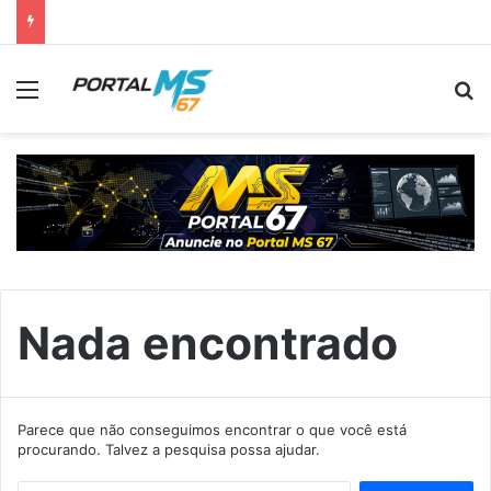
Menu
Pr
Nada encontrado
Parece que não conseguimos encontrar o que você está
procurando. Talvez a pesquisa possa ajudar.
Pesquisar