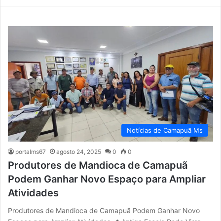
Notícias de Camapuã Ms
portalms67
agosto 24, 2025
0
0
Produtores de Mandioca de Camapuã
Podem Ganhar Novo Espaço para Ampliar
Atividades
Produtores de Mandioca de Camapuã Podem Ganhar Novo