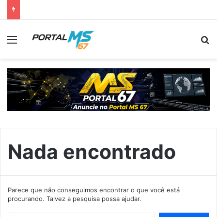
Menu
Pr
Nada encontrado
Parece que não conseguimos encontrar o que você está
procurando. Talvez a pesquisa possa ajudar.
Pesquisar