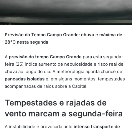
Previsão do Tempo Campo Grande: chuva e máxima de
28°C nesta segunda
A
previsão do tempo Campo Grande
para esta segunda-
feira (25) indica aumento de nebulosidade e risco real de
chuva ao longo do dia. A meteorologia aponta chance de
pancadas isoladas
e, em alguns momentos, tempestades
acompanhadas de raios sobre a Capital.
Tempestades e rajadas de
vento marcam a segunda-feira
A instabilidade é provocada pelo
intenso transporte de