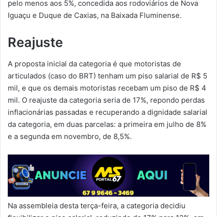
pelo menos aos 5%, concedida aos rodoviários de Nova
Iguaçu e Duque de Caxias, na Baixada Fluminense.
Reajuste
A proposta inicial da categoria é que motoristas de
articulados (caso do BRT) tenham um piso salarial de R$ 5
mil, e que os demais motoristas recebam um piso de R$ 4
mil. O reajuste da categoria seria de 17%, repondo perdas
inflacionárias passadas e recuperando a dignidade salarial
da categoria, em duas parcelas: a primeira em julho de 8%
e a segunda em novembro, de 8,5%.
Na assembleia desta terça-feira, a categoria decidiu