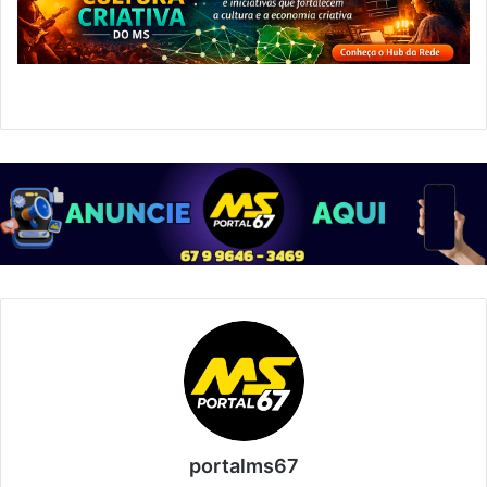
portalms67