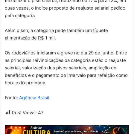
flexibilizar o piso salarial, reduzindo de 17% para 12%, em
duas vezes, o índice proposto de reajuste salarial pedido
pela categoria
Além disso, a categoria pede também um tíquete
alimentação de R$ 1 mil.
Os rodoviários iniciaram a greve no dia 29 de junho. Entre
as principais reivindicações da categoria estão o reajuste
salarial, valorização dos pisos salariais, ampliação de
benefícios e o pagamento do intervalo para refeição como
hora extraordinária.
Fonte:
Agência Brasil
Post Views:
47