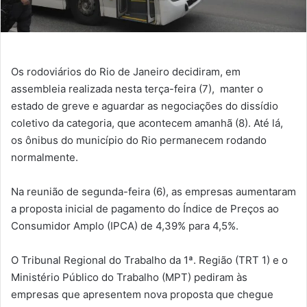
Os rodoviários do Rio de Janeiro decidiram, em
assembleia realizada nesta terça-feira (7), manter o
estado de greve e aguardar as negociações do dissídio
coletivo da categoria, que acontecem amanhã (8). Até lá,
os ônibus do município do Rio permanecem rodando
normalmente.
Na reunião de segunda-feira (6), as empresas aumentaram
a proposta inicial de pagamento do Índice de Preços ao
Consumidor Amplo (IPCA) de 4,39% para 4,5%.
O Tribunal Regional do Trabalho da 1ª. Região (TRT 1) e o
Ministério Público do Trabalho (MPT) pediram às
empresas que apresentem nova proposta que chegue