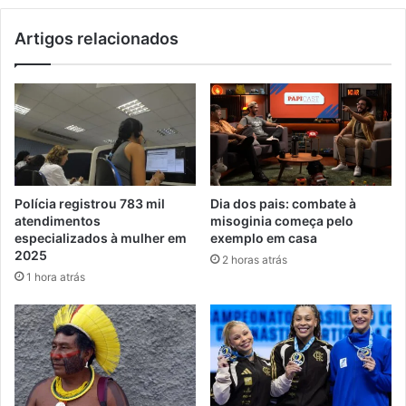
Artigos relacionados
Polícia registrou 783 mil
Dia dos pais: combate à
atendimentos
misoginia começa pelo
especializados à mulher em
exemplo em casa
2025
2 horas atrás
1 hora atrás