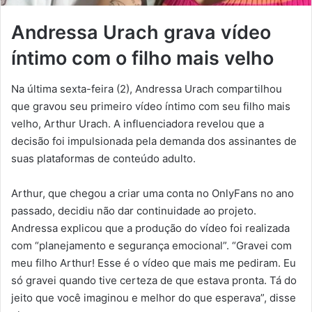
Andressa Urach grava vídeo
íntimo com o filho mais velho
Na última sexta-feira (2), Andressa Urach compartilhou
que gravou seu primeiro vídeo íntimo com seu filho mais
velho, Arthur Urach. A influenciadora revelou que a
decisão foi impulsionada pela demanda dos assinantes de
suas plataformas de conteúdo adulto.
Arthur, que chegou a criar uma conta no OnlyFans no ano
passado, decidiu não dar continuidade ao projeto.
Andressa explicou que a produção do vídeo foi realizada
com “planejamento e segurança emocional”. “Gravei com
meu filho Arthur! Esse é o vídeo que mais me pediram. Eu
só gravei quando tive certeza de que estava pronta. Tá do
jeito que você imaginou e melhor do que esperava”, disse