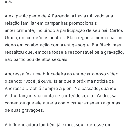
ela.
A ex-participante de A Fazenda já havia utilizado sua
relação familiar em campanhas promocionais
anteriormente, incluindo a participação de seu pai, Carlos
Urach, em conteúdos adultos. Ela chegou a mencionar um
vídeo em colaboração com a antiga sogra, Bia Black, mas
ressaltou que, embora fosse a responsável pela gravação,
não participou de atos sexuais.
Andressa fez uma brincadeira ao anunciar o novo vídeo,
dizendo: “Você já ouviu falar que a próxima notícia da
Andressa Urach é sempre a pior”. No passado, quando
Arthur lançou sua conta de conteúdo adulto, Andressa
comentou que ele atuaria como cameraman em algumas
de suas gravações.
A influenciadora também já expressou interesse em