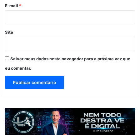
*
E-mail
*
Site
Salvar meus dados neste navegador para a próxima vez que
eu comentar.