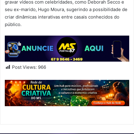
gravar vídeos com celebridades, como Deborah Secco e
seu ex-marido, Hugo Moura, sugerindo a possibilidade de
criar dinâmicas interativas entre casais conhecidos do
público.
Post Views:
966