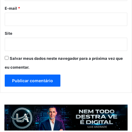
*
E-mail
*
Site
Salvar meus dados neste navegador para a próxima vez que
eu comentar.