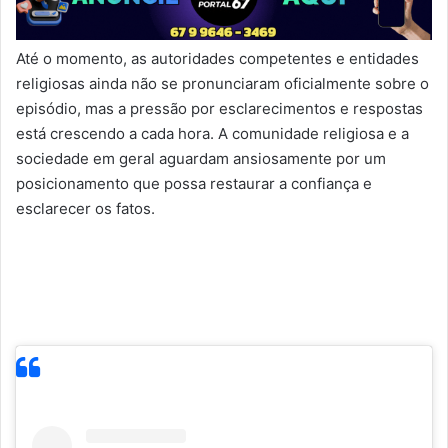
Até o momento, as autoridades competentes e entidades
religiosas ainda não se pronunciaram oficialmente sobre o
episódio, mas a pressão por esclarecimentos e respostas
está crescendo a cada hora. A comunidade religiosa e a
sociedade em geral aguardam ansiosamente por um
posicionamento que possa restaurar a confiança e
esclarecer os fatos.