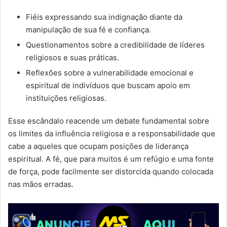
Fiéis expressando sua indignação diante da
manipulação de sua fé e confiança.
Questionamentos sobre a credibilidade de líderes
religiosos e suas práticas.
Reflexões sobre a vulnerabilidade emocional e
espiritual de indivíduos que buscam apoio em
instituições religiosas.
Esse escândalo reacende um debate fundamental sobre
os limites da influência religiosa e a responsabilidade que
cabe a aqueles que ocupam posições de liderança
espiritual. A fé, que para muitos é um refúgio e uma fonte
de força, pode facilmente ser distorcida quando colocada
nas mãos erradas.