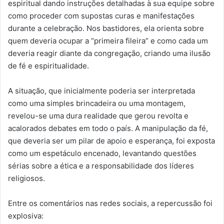
espiritual dando instruções detalhadas à sua equipe sobre
como proceder com supostas curas e manifestações
durante a celebração. Nos bastidores, ela orienta sobre
quem deveria ocupar a “primeira fileira” e como cada um
deveria reagir diante da congregação, criando uma ilusão
de fé e espiritualidade.
A situação, que inicialmente poderia ser interpretada
como uma simples brincadeira ou uma montagem,
revelou-se uma dura realidade que gerou revolta e
acalorados debates em todo o país. A manipulação da fé,
que deveria ser um pilar de apoio e esperança, foi exposta
como um espetáculo encenado, levantando questões
sérias sobre a ética e a responsabilidade dos líderes
religiosos.
Entre os comentários nas redes sociais, a repercussão foi
explosiva: