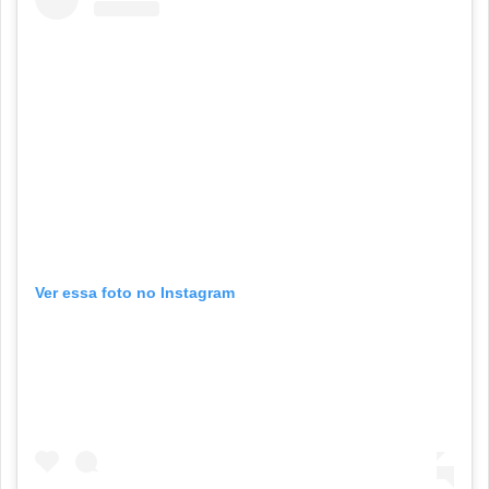
Ver essa foto no Instagram