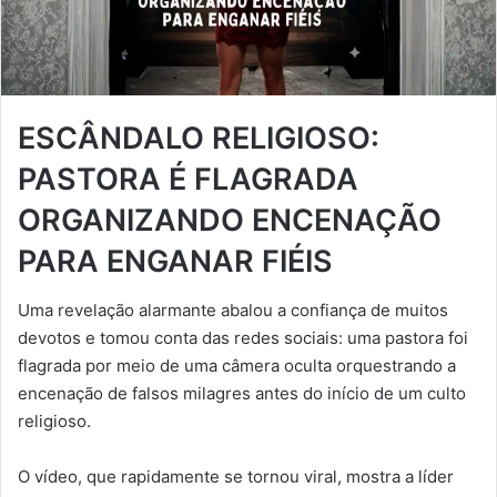
ESCÂNDALO RELIGIOSO:
PASTORA É FLAGRADA
ORGANIZANDO ENCENAÇÃO
PARA ENGANAR FIÉIS
Uma revelação alarmante abalou a confiança de muitos
devotos e tomou conta das redes sociais: uma pastora foi
flagrada por meio de uma câmera oculta orquestrando a
encenação de falsos milagres antes do início de um culto
religioso.
O vídeo, que rapidamente se tornou viral, mostra a líder