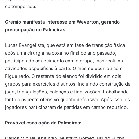
da temporada.
Grêmio manifesta interesse em Weverton, gerando
preocupação no Palmeiras
Lucas Evangelista, que está em fase de transição física
após uma cirurgia na coxa no final do ano passado,
participou do aquecimento com o grupo, mas realizou
atividades específicas à parte. O mesmo ocorreu com
Figueiredo. O restante do elenco foi dividido em dois
grupos para exercícios distintos, incluindo construção de
jogo, triangulações, balanços e finalizações, trabalhando
tanto o aspecto ofensivo quanto defensivo. Após isso, os
jogadores participaram de partidas em campo reduzido.
Provável escalação do Palmeiras:
Carlos Miguel; Khellven, Gustavo Gómez, Bruno Fuchs