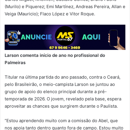
(Murilo) e Piquerez; Emi Martínez, Andreas Pereira, Allan e
Veiga (Mauricio); Flaco López e Vitor Roque.
Larson comenta início de ano no profissional do
Palmeiras
Titular na última partida do ano passado, contra o Ceará,
pelo Brasileirão, o meio-campista Larson se juntou ao
grupo de apoio do elenco principal durante a pré-
temporada de 2026. O jovem, revelado pela base, espera
aproveitar as chances que surgirem durante o Paulista.
“Estou aprendendo muito com a comissão do Abel, que
nos apoia tanto dentro quanto fora de campo. Estou muito