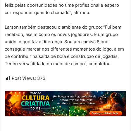
feliz pelas oportunidades no time profissional e espero
corresponder quando chamado”, afirmou.
Larson também destacou o ambiente do grupo: “Fui bem
recebido, assim como os novos jogadores. É um grupo
unido, o que faz a diferença. Sou um camisa 8 que
consegue marcar nos diferentes momentos do jogo, além
de contribuir na saída de bola e construção de jogadas.
Tenho versatilidade no meio de campo”, completou.
Post Views:
373