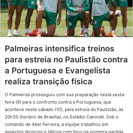
Palmeiras intensifica treinos
para estreia no Paulistão contra
a Portuguesa e Evangelista
realiza transição física
O Palmeiras prosseguiu com sua preparação nesta sexta-
feira (9) para o confronto contra a Portuguesa, que
acontece neste sábado (10), pela estreia do Paulistão, às
20h30 (horário de Brasília), no Estádio Canindé. Sob o
comando de Abel Ferreira, a equipe trabalhou em
aspectos técnicos e táticos com foco na primeira partida