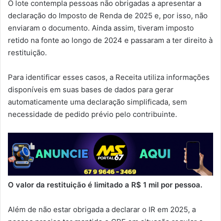
O lote contempla pessoas não obrigadas a apresentar a
declaração do Imposto de Renda de 2025 e, por isso, não
enviaram o documento. Ainda assim, tiveram imposto
retido na fonte ao longo de 2024 e passaram a ter direito à
restituição.
Para identificar esses casos, a Receita utiliza informações
disponíveis em suas bases de dados para gerar
automaticamente uma declaração simplificada, sem
necessidade de pedido prévio pelo contribuinte.
O valor da restituição é limitado a R$ 1 mil por pessoa.
Além de não estar obrigada a declarar o IR em 2025, a