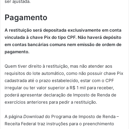
ser ajustada.
Pagamento
A restituição será depositada exclusivamente em conta
vinculada à chave Pix do tipo CPF. Não haverá depósito
em contas bancárias comuns nem emissão de ordem de
pagamento.
Quem tiver direito à restituição, mas não atender aos
requisitos do lote automático, como não possuir chave Pix
cadastrada até o prazo estabelecido, estar com o CPF
irregular ou ter valor superior a R$ 1 mil para receber,
poderá apresentar declaração de Imposto de Renda de
exercícios anteriores para pedir a restituição.
A página
Download
do Programa de Imposto de Renda –
Receita Federal traz instruções para o preenchimento