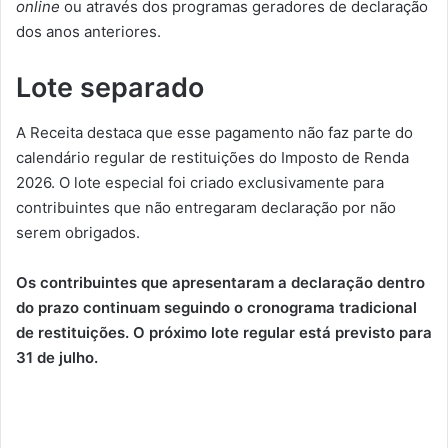
online
ou através dos programas geradores de declaração
dos anos anteriores.
Lote separado
A Receita destaca que esse pagamento não faz parte do
calendário regular de restituições do Imposto de Renda
2026. O lote especial foi criado exclusivamente para
contribuintes que não entregaram declaração por não
serem obrigados.
Os contribuintes que apresentaram a declaração dentro
do prazo continuam seguindo o cronograma tradicional
de restituições. O próximo lote regular está previsto para
31 de julho.