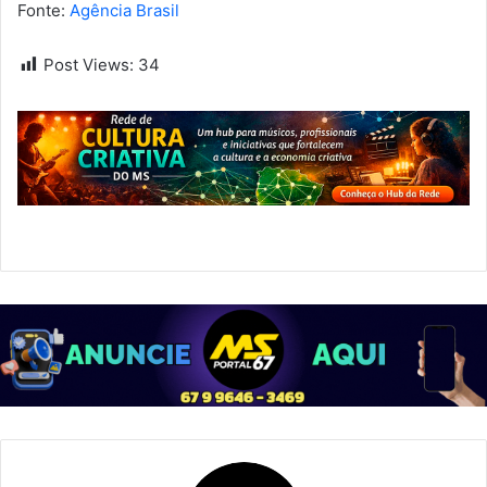
Fonte:
Agência Brasil
Post Views:
34