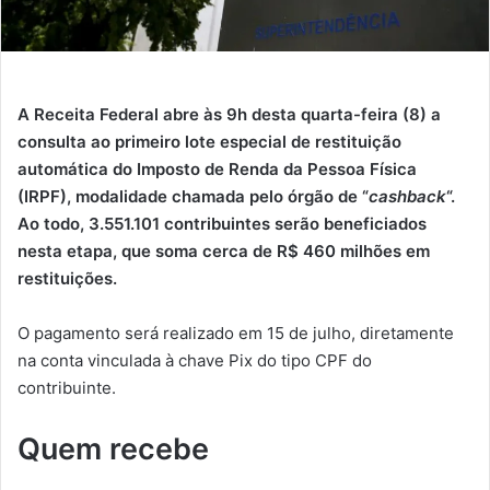
A Receita Federal abre às 9h desta quarta-feira (8) a
consulta ao primeiro lote especial de restituição
automática do Imposto de Renda da Pessoa Física
(IRPF), modalidade chamada pelo órgão de “
cashback
“.
Ao todo, 3.551.101 contribuintes serão beneficiados
nesta etapa, que soma cerca de R$ 460 milhões em
restituições.
O pagamento será realizado em 15 de julho, diretamente
na conta vinculada à chave Pix do tipo CPF do
contribuinte.
Quem recebe