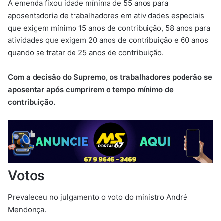
A emenda fixou idade mínima de 55 anos para
aposentadoria de trabalhadores em atividades especiais
que exigem mínimo 15 anos de contribuição, 58 anos para
atividades que exigem 20 anos de contribuição e 60 anos
quando se tratar de 25 anos de contribuição.
Com a decisão do Supremo, os trabalhadores poderão se
aposentar após cumprirem o tempo mínimo de
contribuição.
Votos
Prevaleceu no julgamento o voto do ministro André
Mendonça.