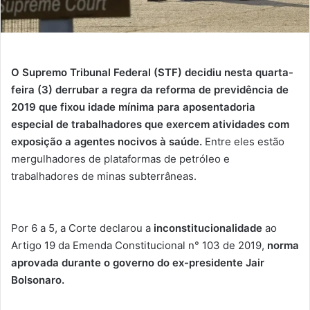
O Supremo Tribunal Federal (STF) decidiu nesta quarta-
feira (3) derrubar a regra da reforma de previdência de
2019 que fixou idade mínima para aposentadoria
especial de trabalhadores que exercem atividades com
exposição a agentes nocivos à saúde.
Entre eles estão
mergulhadores de plataformas de petróleo e
trabalhadores de minas subterrâneas.
Por 6 a 5, a Corte declarou a
inconstitucionalidade
ao
Artigo 19 da Emenda Constitucional n° 103 de 2019,
norma
aprovada durante o governo do ex-presidente Jair
Bolsonaro.