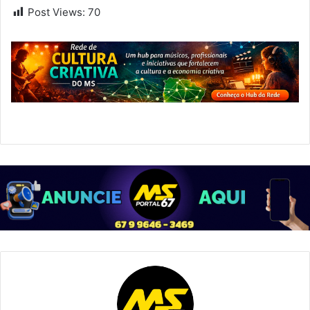
Post Views:
70