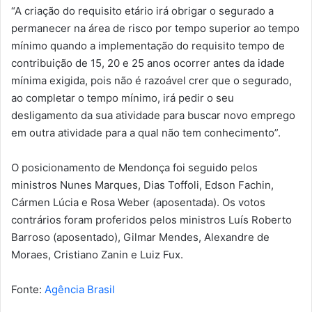
“A criação do requisito etário irá obrigar o segurado a
permanecer na área de risco por tempo superior ao tempo
mínimo quando a implementação do requisito tempo de
contribuição de 15, 20 e 25 anos ocorrer antes da idade
mínima exigida, pois não é razoável crer que o segurado,
ao completar o tempo mínimo, irá pedir o seu
desligamento da sua atividade para buscar novo emprego
em outra atividade para a qual não tem conhecimento”.
O posicionamento de Mendonça foi seguido pelos
ministros Nunes Marques, Dias Toffoli, Edson Fachin,
Cármen Lúcia e Rosa Weber (aposentada). Os votos
contrários foram proferidos pelos ministros Luís Roberto
Barroso (aposentado), Gilmar Mendes, Alexandre de
Moraes, Cristiano Zanin e Luiz Fux.
Fonte:
Agência Brasil