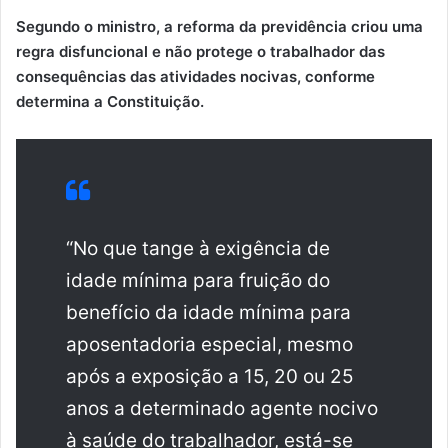
Segundo o ministro, a reforma da previdência criou uma
regra disfuncional e não protege o trabalhador das
consequências das atividades nocivas, conforme
determina a Constituição.
“No que tange à exigência de
idade mínima para fruição do
benefício da idade mínima para
aposentadoria especial, mesmo
após a exposição a 15, 20 ou 25
anos a determinado agente nocivo
à saúde do trabalhador, está-se