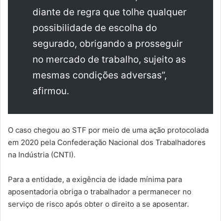
diante de regra que tolhe qualquer
possibilidade de escolha do
segurado, obrigando a prosseguir
no mercado de trabalho, sujeito as
mesmas condições adversas”,
afirmou.
O caso chegou ao STF por meio de uma ação protocolada
em 2020 pela Confederação Nacional dos Trabalhadores
na Indústria (CNTI).
Para a entidade, a exigência de idade mínima para
aposentadoria obriga o trabalhador a permanecer no
serviço de risco após obter o direito a se aposentar.