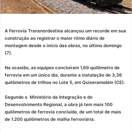
A Ferrovia Transnordestina alcançou um recorde em sua
construção ao registrar o maior ritmo diário de
montagem desde o início das obras, no último domingo
(7).
Na ocasião, as equipes concluíram 1,69 quilômetro de
ferrovia em um único dia, durante a instalação de 3,36
quilômetros de trilhos no Lote 5, em Quixeramobim (CE).
Segundo o Ministério da Integração e do
Desenvolvimento Regional, a obra já tem mais 100
quilômetros de ferrovia concluída, de um total de mais
de 1.200 quilômetros de malha ferroviária.