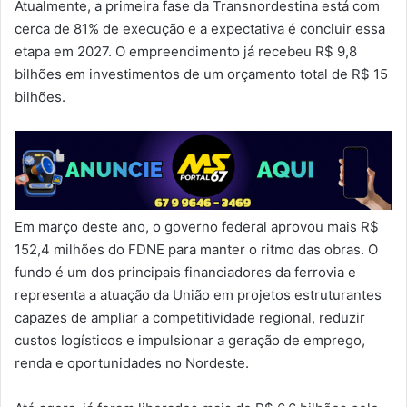
Atualmente, a primeira fase da Transnordestina está com
cerca de 81% de execução e a expectativa é concluir essa
etapa em 2027. O empreendimento já recebeu R$ 9,8
bilhões em investimentos de um orçamento total de R$ 15
bilhões.
Em março deste ano, o governo federal aprovou mais R$
152,4 milhões do FDNE para manter o ritmo das obras. O
fundo é um dos principais financiadores da ferrovia e
representa a atuação da União em projetos estruturantes
capazes de ampliar a competitividade regional, reduzir
custos logísticos e impulsionar a geração de emprego,
renda e oportunidades no Nordeste.