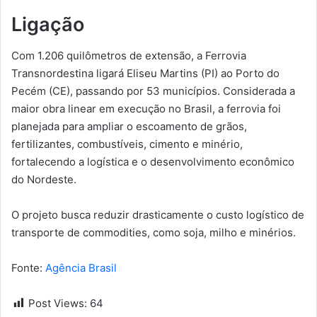
Ligação
Com 1.206 quilômetros de extensão, a Ferrovia
Transnordestina ligará Eliseu Martins (PI) ao Porto do
Pecém (CE), passando por 53 municípios. Considerada a
maior obra linear em execução no Brasil, a ferrovia foi
planejada para ampliar o escoamento de grãos,
fertilizantes, combustíveis, cimento e minério,
fortalecendo a logística e o desenvolvimento econômico
do Nordeste.
O projeto busca reduzir drasticamente o custo logístico de
transporte de commodities, como soja, milho e minérios.
Fonte:
Agência Brasil
Post Views:
64